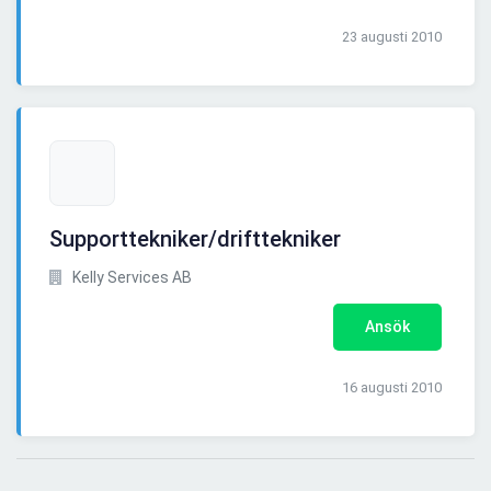
23 augusti 2010
Supporttekniker/drifttekniker
Kelly Services AB
Ansök
16 augusti 2010