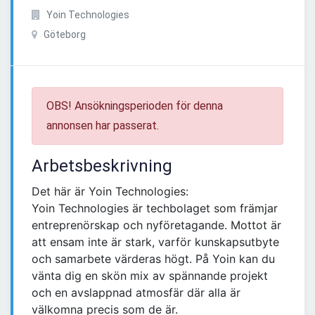
Yoin Technologies
Göteborg
OBS! Ansökningsperioden för denna
annonsen har passerat.
Arbetsbeskrivning
Det här är Yoin Technologies:
Yoin Technologies är techbolaget som främjar
entreprenörskap och nyföretagande. Mottot är
att ensam inte är stark, varför kunskapsutbyte
och samarbete värderas högt. På Yoin kan du
vänta dig en skön mix av spännande projekt
och en avslappnad atmosfär där alla är
välkomna precis som de är.