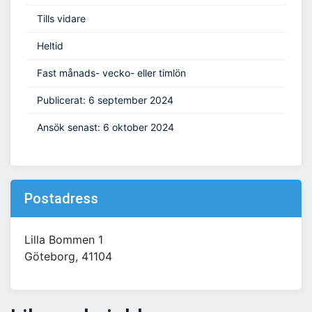
Tills vidare
Heltid
Fast månads- vecko- eller timlön
Publicerat: 6 september 2024
Ansök senast: 6 oktober 2024
Postadress
Lilla Bommen 1
Göteborg, 41104