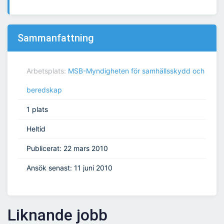
Sammanfattning
Arbetsplats:
MSB-Myndigheten för samhällsskydd och
beredskap
1 plats
Heltid
Publicerat: 22 mars 2010
Ansök senast: 11 juni 2010
Liknande jobb