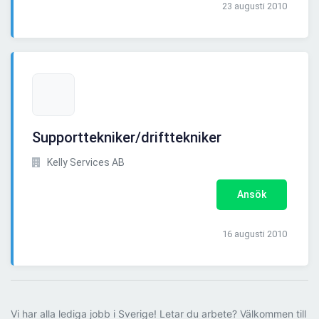
23 augusti 2010
Supporttekniker/drifttekniker
Kelly Services AB
Ansök
16 augusti 2010
Vi har alla lediga jobb i Sverige! Letar du arbete? Välkommen till