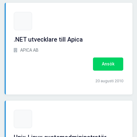
.NET utvecklare till Apica
APICA AB
Ansök
20 augusti 2010