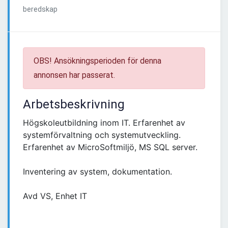
beredskap
OBS! Ansökningsperioden för denna
annonsen har passerat.
Arbetsbeskrivning
Högskoleutbildning inom IT. Erfarenhet av
systemförvaltning och systemutveckling.
Erfarenhet av MicroSoftmiljö, MS SQL server.
Inventering av system, dokumentation.
Avd VS, Enhet IT