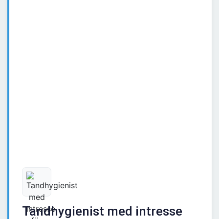
Tandhygienist med intresse