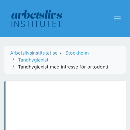
Arbetslivsinstitutet.se
Stockholm
Tandhygienist
Tandhygienist med intresse för ortodonti