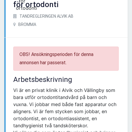
för ortodonti
TANDREGLERINGEN ALVIK AB
BROMMA
OBS! Ansökningsperioden för denna
annonsen har passerat.
Arbetsbeskrivning
Vi är en privat klinik i Alvik och Vällingby som
bara utför ortodontitandvård på barn och
vuxna. Vi jobbar med både fast apparatur och
aligners. Vi är fem stycken som jobbar, en
ortodontist, en ortodontiassistent, en
tandhygienist två tandsköterskor.