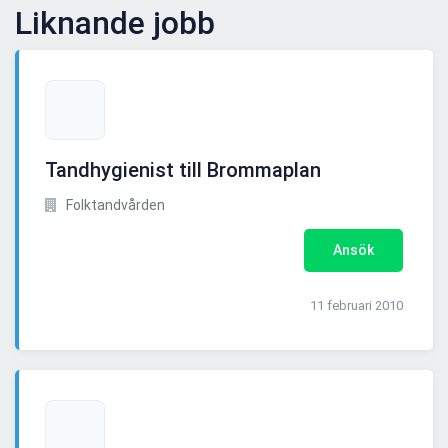
Liknande jobb
Tandhygienist till Brommaplan
Folktandvården
Ansök
11 februari 2010