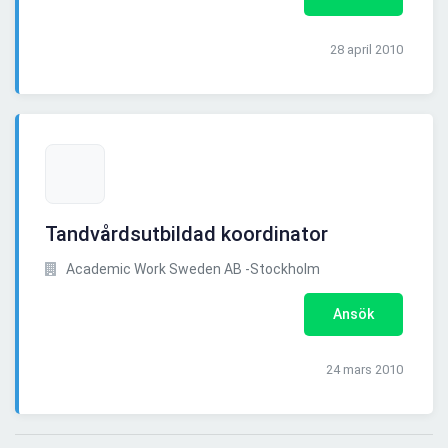
28 april 2010
Tandvårdsutbildad koordinator
Academic Work Sweden AB -Stockholm
Ansök
24 mars 2010