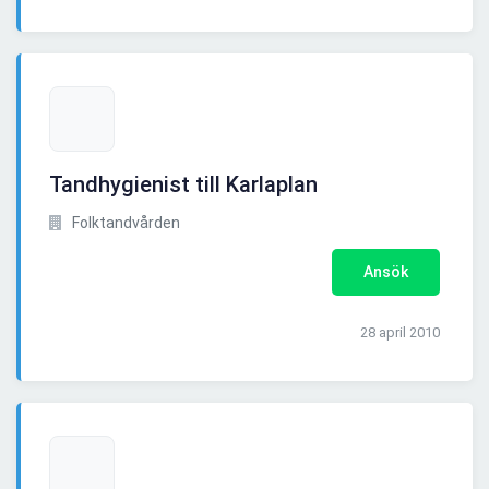
Tandhygienist till Karlaplan
Folktandvården
Ansök
28 april 2010