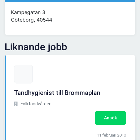
Kämpegatan 3
Göteborg, 40544
Liknande jobb
Tandhygienist till Brommaplan
Folktandvården
Ansök
11 februari 2010