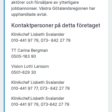
aktörer och försäljare av ytterligare
jobbannonser. Västra Götalandsregionen har
upphandlade avtal.
Kontaktpersoner på detta företaget
Klinikchef Lisbeth Svalander
010-441 97 79, 073- 642 27 79
TT Carina Bergman
0505-183 90
Vision Lotti Larsson
0501-629 30
Klinikchef Lisbeth Svalander
010-441 97 77, 073- 642 27 79
Klinikchef:Lisbeth Svalander
010-441 97 79, 073-642 27 79