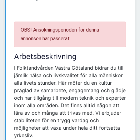
OBS! Ansökningsperioden för denna
annonsen har passerat.
Arbetsbeskrivning
I Folktandvården Västra Götaland bidrar du till
jämlik hälsa och livskvalitet för alla människor i
alla livets stunder. Här möter du en kultur
präglad av samarbete, engagemang och glädje
och har tillgång till modern teknik och experter
inom alla områden. Det finns alltid någon att
lära av och många att trivas med. Vi erbjuder
stabiliteten för en trygg vardag och
möjligheter att växa under hela ditt fortsatta
yrkesliv.