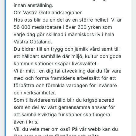
innan anställning.
Om Västra Götalandsregionen
Hos oss blir du en del av en större helhet. Vi är
56 000 medarbetare i över 200 yrken som
varje dag gör skillnad i människors liv i hela
Västra Götaland.
Du bidrar till en trygg och jämlik vård samt till
ett hållbart samhälle där miljö, kultur och goda
kommunikationer skapar livskvalitet.
Vi är mitt i en digital utveckling där du får vara
med och forma framtidens arbetssätt för att
förbättra och förenkla vardagen för invånare
och verksamheter.
Som tillsvidareanställd blir du krigsplacerad
som en del av vårt gemensamma ansvar för
att samhällsviktiga funktioner ska fungera
även i kris.
Vill du veta mer om oss? På vår webb kan du