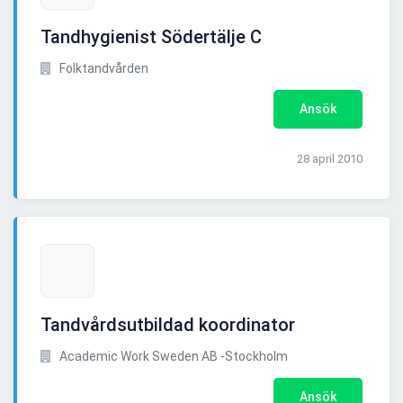
Tandhygienist Södertälje C
Folktandvården
Ansök
28 april 2010
Tandvårdsutbildad koordinator
Academic Work Sweden AB -Stockholm
Ansök