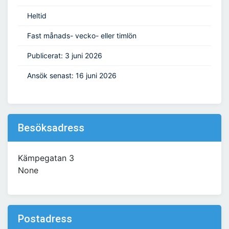
Heltid
Fast månads- vecko- eller timlön
Publicerat: 3 juni 2026
Ansök senast: 16 juni 2026
Besöksadress
Kämpegatan 3
None
Postadress