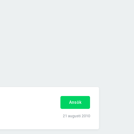
Ansök
21 augusti 2010