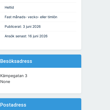
Heltid
Fast månads- vecko- eller timlön
Publicerat: 3 juni 2026
Ansök senast: 16 juni 2026
Besöksadress
Kämpegatan 3
None
Postadress