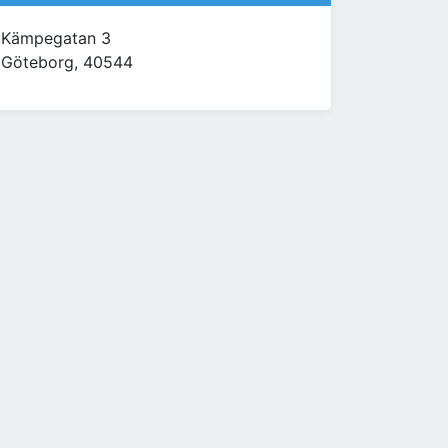
Kämpegatan 3
Göteborg, 40544