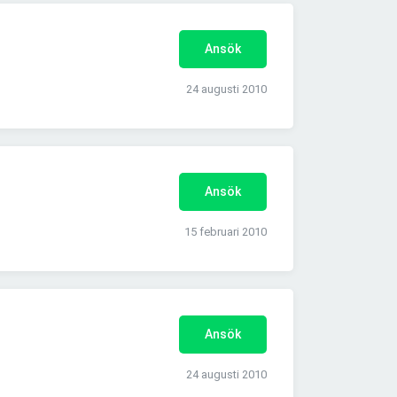
Ansök
24 augusti 2010
Ansök
15 februari 2010
Ansök
24 augusti 2010