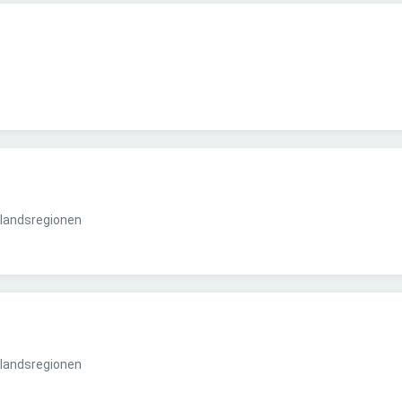
landsregionen
landsregionen