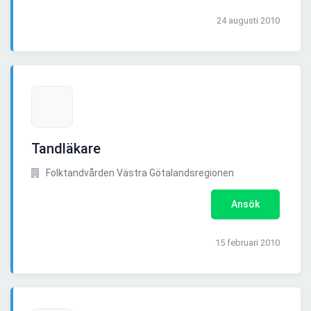
24 augusti 2010
Tandläkare
Folktandvården Västra Götalandsregionen
Ansök
15 februari 2010