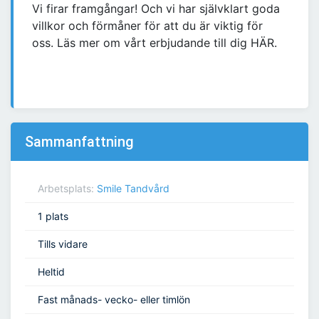
Vi firar framgångar! Och vi har självklart goda
villkor och förmåner för att du är viktig för
oss. Läs mer om vårt erbjudande till dig HÄR.
Sammanfattning
Arbetsplats:
Smile Tandvård
1 plats
Tills vidare
Heltid
Fast månads- vecko- eller timlön