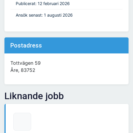
Publicerat: 12 februari 2026
Ansök senast: 1 augusti 2026
Postadress
Tottvägen 59
Åre, 83752
Liknande jobb