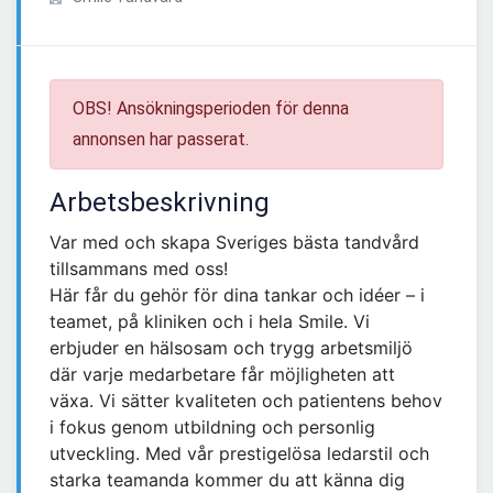
OBS! Ansökningsperioden för denna
annonsen har passerat.
Arbetsbeskrivning
Var med och skapa Sveriges bästa tandvård
tillsammans med oss!
Här får du gehör för dina tankar och idéer – i
teamet, på kliniken och i hela Smile. Vi
erbjuder en hälsosam och trygg arbetsmiljö
där varje medarbetare får möjligheten att
växa. Vi sätter kvaliteten och patientens behov
i fokus genom utbildning och personlig
utveckling. Med vår prestigelösa ledarstil och
starka teamanda kommer du att känna dig