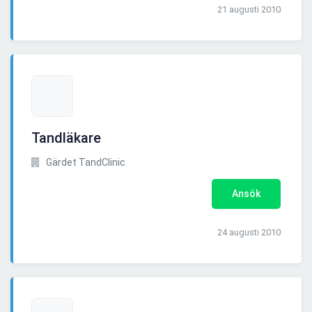
21 augusti 2010
Tandläkare
Gärdet TandClinic
Ansök
24 augusti 2010