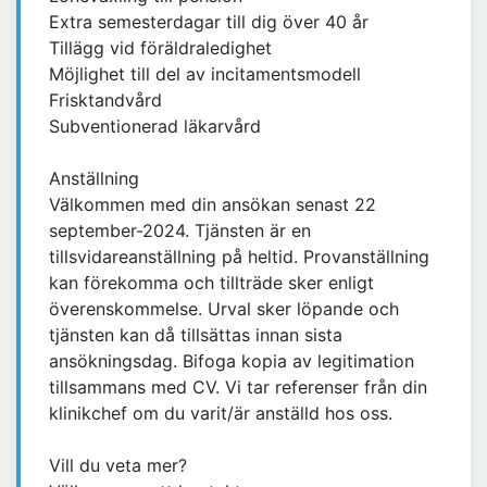
Extra semesterdagar till dig över 40 år
Tillägg vid föräldraledighet
Möjlighet till del av incitamentsmodell
Frisktandvård
Subventionerad läkarvård
Anställning
Välkommen med din ansökan senast 22
september-2024. Tjänsten är en
tillsvidareanställning på heltid. Provanställning
kan förekomma och tillträde sker enligt
överenskommelse. Urval sker löpande och
tjänsten kan då tillsättas innan sista
ansökningsdag. Bifoga kopia av legitimation
tillsammans med CV. Vi tar referenser från din
klinikchef om du varit/är anställd hos oss.
Vill du veta mer?