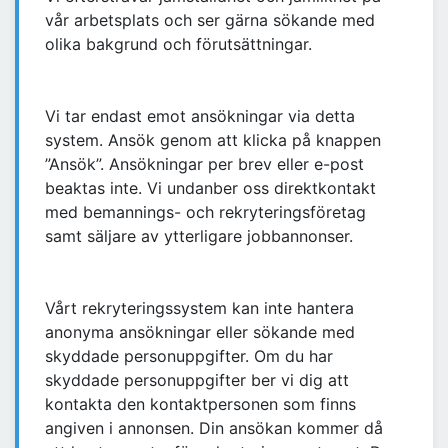
vår arbetsplats och ser gärna sökande med
olika bakgrund och förutsättningar.
Vi tar endast emot ansökningar via detta
system. Ansök genom att klicka på knappen
”Ansök”. Ansökningar per brev eller e-post
beaktas inte. Vi undanber oss direktkontakt
med bemannings- och rekryteringsföretag
samt säljare av ytterligare jobbannonser.
Vårt rekryteringssystem kan inte hantera
anonyma ansökningar eller sökande med
skyddade personuppgifter. Om du har
skyddade personuppgifter ber vi dig att
kontakta den kontaktpersonen som finns
angiven i annonsen. Din ansökan kommer då