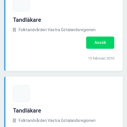
Tandläkare
Folktandvården Västra Götalandsregionen
Ansök
15 februari 2010
Tandläkare
Folktandvården Västra Götalandsregionen