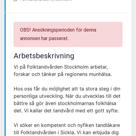
OBS! Ansökningsperioden för denna
annonsen har passerat.
Arbetsbeskrivning
Vi på Folktandvården Stockholm arbetar,
forskar och tänker på regionens munhälsa.
Hos oss får du möjlighet att ta stora steg i din
personliga utveckling. När du utvecklas till det
bättre så gör även stockholmarnas folkhälsa
det. Vi kallar det tandvård med ett gott syfte.
Vi söker en kompetent och nyfiken tandläkare
till Folktandvården i Sickla. Vi kan erbjuda dig