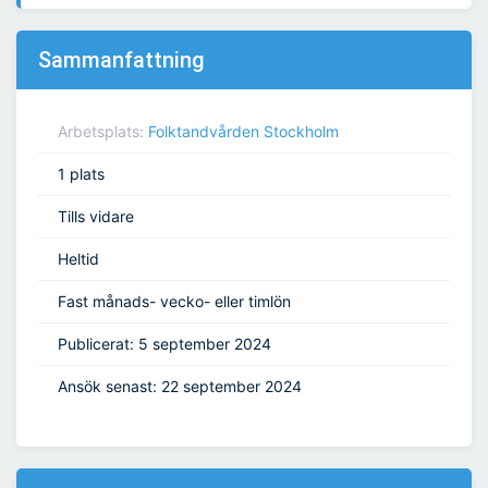
Sammanfattning
Arbetsplats:
Folktandvården Stockholm
1 plats
Tills vidare
Heltid
Fast månads- vecko- eller timlön
Publicerat: 5 september 2024
Ansök senast: 22 september 2024