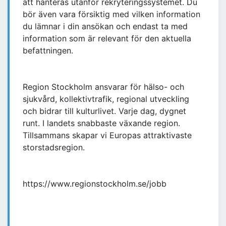
att hanteras utanför rekryteringssystemet. Du
bör även vara försiktig med vilken information
du lämnar i din ansökan och endast ta med
information som är relevant för den aktuella
befattningen.
Region Stockholm ansvarar för hälso- och
sjukvård, kollektivtrafik, regional utveckling
och bidrar till kulturlivet. Varje dag, dygnet
runt. I landets snabbaste växande region.
Tillsammans skapar vi Europas attraktivaste
storstadsregion.
https://www.regionstockholm.se/jobb