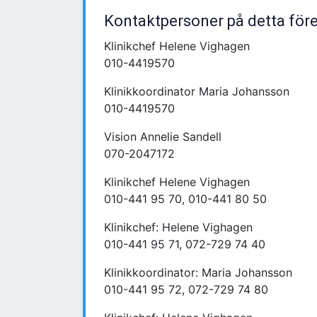
Kontaktpersoner på detta för
Klinikchef Helene Vighagen
010-4419570
Klinikkoordinator Maria Johansson
010-4419570
Vision Annelie Sandell
070-2047172
Klinikchef Helene Vighagen
010-441 95 70, 010-441 80 50
Klinikchef: Helene Vighagen
010-441 95 71, 072-729 74 40
Klinikkoordinator: Maria Johansson
010-441 95 72, 072-729 74 80