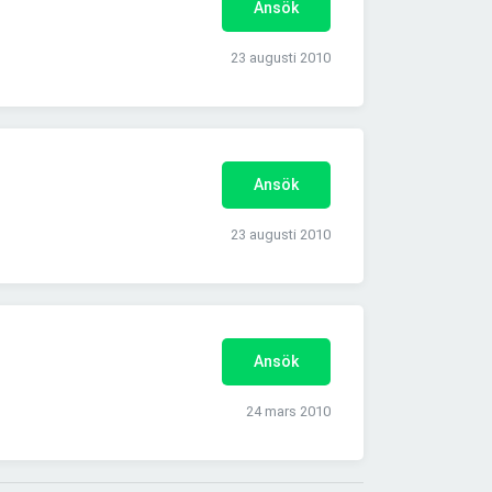
Ansök
23 augusti 2010
Ansök
23 augusti 2010
Ansök
24 mars 2010