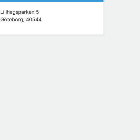
Lillhagsparken 5
Göteborg, 40544