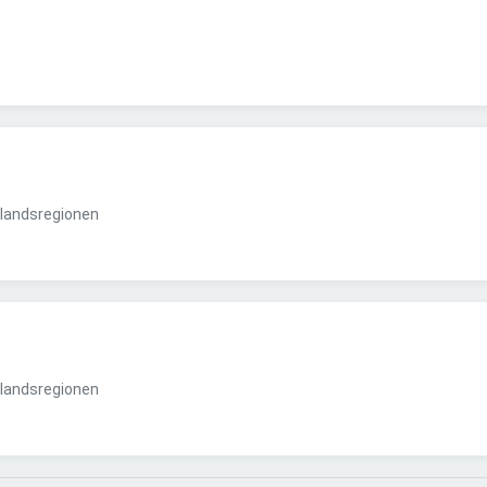
landsregionen
landsregionen