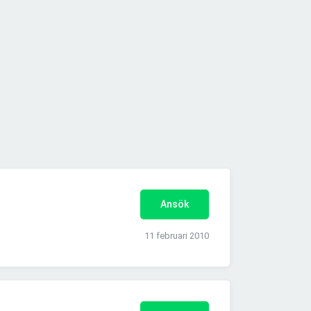
Ansök
11 februari 2010