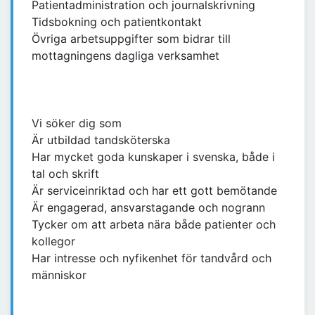
Patientadministration och journalskrivning
Tidsbokning och patientkontakt
Övriga arbetsuppgifter som bidrar till
mottagningens dagliga verksamhet
Vi söker dig som
Är utbildad tandsköterska
Har mycket goda kunskaper i svenska, både i
tal och skrift
Är serviceinriktad och har ett gott bemötande
Är engagerad, ansvarstagande och nogrann
Tycker om att arbeta nära både patienter och
kollegor
Har intresse och nyfikenhet för tandvård och
människor