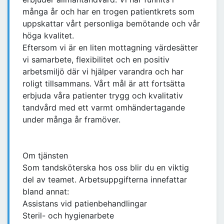
många år och har en trogen patientkrets som
uppskattar vårt personliga bemötande och vår
höga kvalitet.
Eftersom vi är en liten mottagning värdesätter
vi samarbete, flexibilitet och en positiv
arbetsmiljö där vi hjälper varandra och har
roligt tillsammans. Vårt mål är att fortsätta
erbjuda våra patienter trygg och kvalitativ
tandvård med ett varmt omhändertagande
under många år framöver.
Om tjänsten
Som tandsköterska hos oss blir du en viktig
del av teamet. Arbetsuppgifterna innefattar
bland annat:
Assistans vid patienbehandlingar
Steril- och hygienarbete