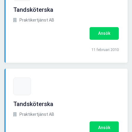
Tandsköterska
Praktikertjänst AB
Ansök
11 februari 2010
Tandsköterska
Praktikertjänst AB
Ansök