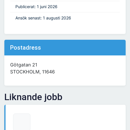
Publicerat: 1 juni 2026
Ansök senast: 1 augusti 2026
Postadress
Götgatan 21
STOCKHOLM, 11646
Liknande jobb