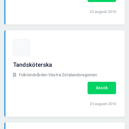
23 augusti 2010
Tandsköterska
Folktandvården Västra Götalandsregionen
Ansök
23 augusti 2010