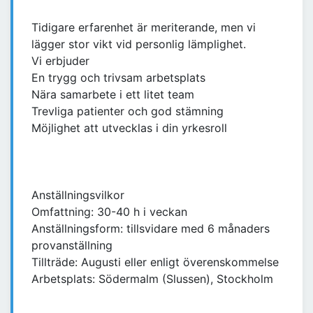
Tidigare erfarenhet är meriterande, men vi
lägger stor vikt vid personlig lämplighet.
Vi erbjuder
En trygg och trivsam arbetsplats
Nära samarbete i ett litet team
Trevliga patienter och god stämning
Möjlighet att utvecklas i din yrkesroll
Anställningsvilkor
Omfattning: 30-40 h i veckan
Anställningsform: tillsvidare med 6 månaders
provanställning
Tillträde: Augusti eller enligt överenskommelse
Arbetsplats: Södermalm (Slussen), Stockholm