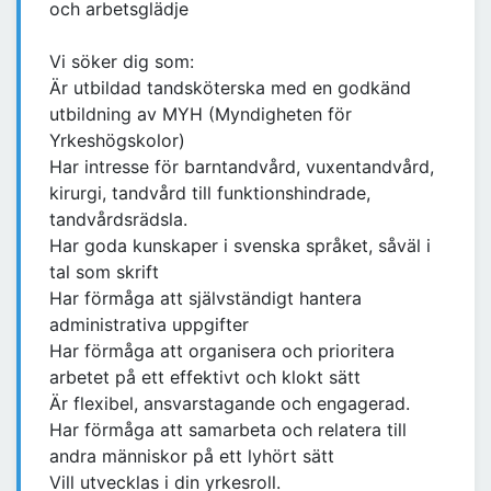
och arbetsglädje
Vi söker dig som:
Är utbildad tandsköterska med en godkänd
utbildning av MYH (Myndigheten för
Yrkeshögskolor)
Har intresse för barntandvård, vuxentandvård,
kirurgi, tandvård till funktionshindrade,
tandvårdsrädsla.
Har goda kunskaper i svenska språket, såväl i
tal som skrift
Har förmåga att självständigt hantera
administrativa uppgifter
Har förmåga att organisera och prioritera
arbetet på ett effektivt och klokt sätt
Är flexibel, ansvarstagande och engagerad.
Har förmåga att samarbeta och relatera till
andra människor på ett lyhört sätt
Vill utvecklas i din yrkesroll.