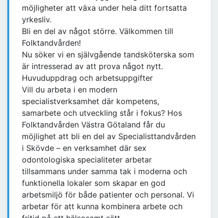
möjligheter att växa under hela ditt fortsatta
yrkesliv.
Bli en del av något större. Välkommen till
Folktandvården!
Nu söker vi en självgående tandsköterska som
är intresserad av att prova något nytt.
Huvuduppdrag och arbetsuppgifter
Vill du arbeta i en modern
specialistverksamhet där kompetens,
samarbete och utveckling står i fokus? Hos
Folktandvården Västra Götaland får du
möjlighet att bli en del av Specialisttandvården
i Skövde – en verksamhet där sex
odontologiska specialiteter arbetar
tillsammans under samma tak i moderna och
funktionella lokaler som skapar en god
arbetsmiljö för både patienter och personal. Vi
arbetar för att kunna kombinera arbete och