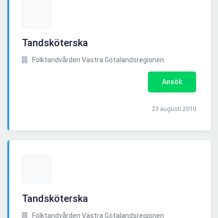
Tandsköterska
Folktandvården Västra Götalandsregionen
Ansök
23 augusti 2010
Tandsköterska
Folktandvården Västra Götalandsregionen