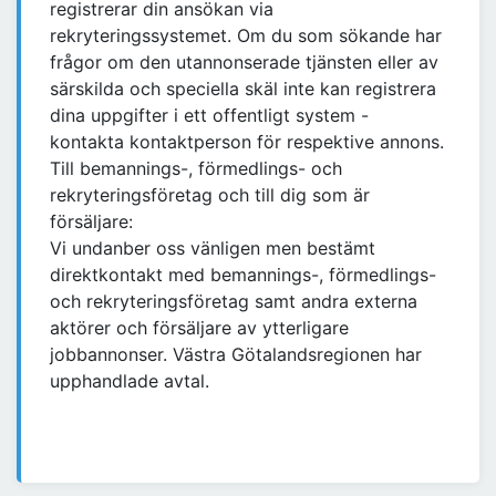
registrerar din ansökan via
rekryteringssystemet. Om du som sökande har
frågor om den utannonserade tjänsten eller av
särskilda och speciella skäl inte kan registrera
dina uppgifter i ett offentligt system -
kontakta kontaktperson för respektive annons.
Till bemannings-, förmedlings- och
rekryteringsföretag och till dig som är
försäljare:
Vi undanber oss vänligen men bestämt
direktkontakt med bemannings-, förmedlings-
och rekryteringsföretag samt andra externa
aktörer och försäljare av ytterligare
jobbannonser. Västra Götalandsregionen har
upphandlade avtal.