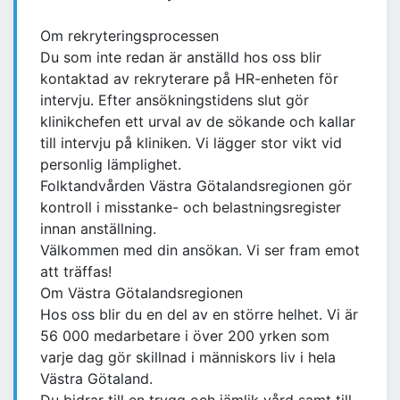
Om rekryteringsprocessen
Du som inte redan är anställd hos oss blir
kontaktad av rekryterare på HR-enheten för
intervju. Efter ansökningstidens slut gör
klinikchefen ett urval av de sökande och kallar
till intervju på kliniken. Vi lägger stor vikt vid
personlig lämplighet.
Folktandvården Västra Götalandsregionen gör
kontroll i misstanke- och belastningsregister
innan anställning.
Välkommen med din ansökan. Vi ser fram emot
att träffas!
Om Västra Götalandsregionen
Hos oss blir du en del av en större helhet. Vi är
56 000 medarbetare i över 200 yrken som
varje dag gör skillnad i människors liv i hela
Västra Götaland.