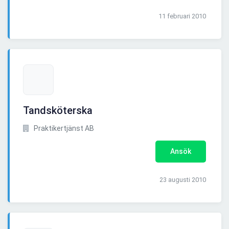
11 februari 2010
Tandsköterska
Praktikertjänst AB
Ansök
23 augusti 2010