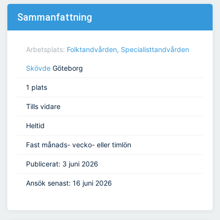
Sammanfattning
Arbetsplats:
Folktandvården, Specialisttandvården
Skövde
Göteborg
1 plats
Tills vidare
Heltid
Fast månads- vecko- eller timlön
Publicerat: 3 juni 2026
Ansök senast: 16 juni 2026