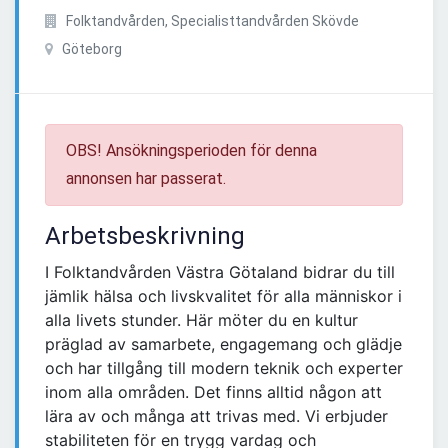
Folktandvården, Specialisttandvården Skövde
Göteborg
OBS! Ansökningsperioden för denna
annonsen har passerat.
Arbetsbeskrivning
I Folktandvården Västra Götaland bidrar du till
jämlik hälsa och livskvalitet för alla människor i
alla livets stunder. Här möter du en kultur
präglad av samarbete, engagemang och glädje
och har tillgång till modern teknik och experter
inom alla områden. Det finns alltid någon att
lära av och många att trivas med. Vi erbjuder
stabiliteten för en trygg vardag och