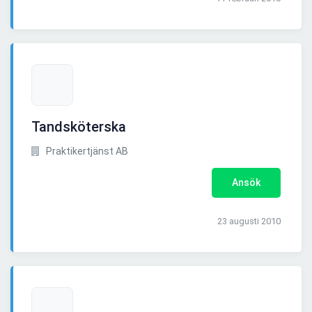
Tandsköterska
Praktikertjänst AB
Ansök
23 augusti 2010