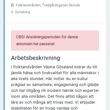
Folktandvården, Trädgårdsgatan Skövde
Göteborg
OBS! Ansökningsperioden för denna
annonsen har passerat.
Arbetsbeskrivning
I Folktandvården Västra Götaland bidrar du till
jämlik hälsa och livskvalitet för alla människor i
alla livets stunder. Här möter du en kultur
präglad av samarbete, engagemang och glädje
och har tillgång till modern teknik och experter
inom alla områden. Det finns alltid någon att
lära av och många att trivas med. Vi erbjuder
stabiliteten för en trygg vardag och