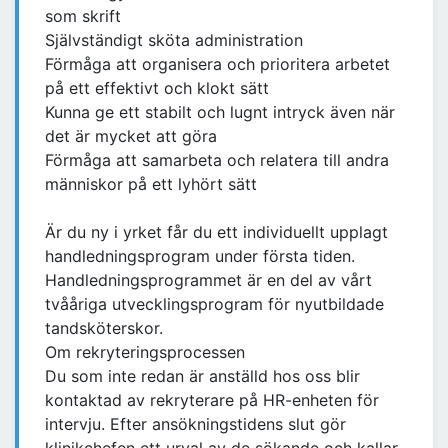
som skrift
Självständigt sköta administration
Förmåga att organisera och prioritera arbetet
på ett effektivt och klokt sätt
Kunna ge ett stabilt och lugnt intryck även när
det är mycket att göra
Förmåga att samarbeta och relatera till andra
människor på ett lyhört sätt
Är du ny i yrket får du ett individuellt upplagt
handledningsprogram under första tiden.
Handledningsprogrammet är en del av vårt
tvååriga utvecklingsprogram för nyutbildade
tandsköterskor.
Om rekryteringsprocessen
Du som inte redan är anställd hos oss blir
kontaktad av rekryterare på HR-enheten för
intervju. Efter ansökningstidens slut gör