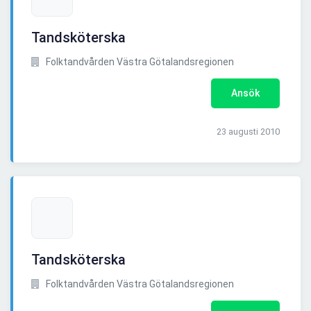
Tandsköterska
Folktandvården Västra Götalandsregionen
Ansök
23 augusti 2010
Tandsköterska
Folktandvården Västra Götalandsregionen