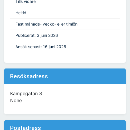
Tills vidare
Heltid
Fast månads- vecko- eller timlön
Publicerat: 3 juni 2026
Ansök senast: 16 juni 2026
Besöksadress
Kämpegatan 3
None
Postadress