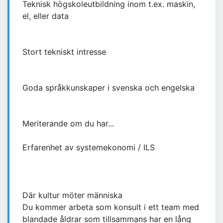
Teknisk högskoleutbildning inom t.ex. maskin,
el, eller data
Stort tekniskt intresse
Goda språkkunskaper i svenska och engelska
Meriterande om du har...
Erfarenhet av systemekonomi / ILS
Där kultur möter människa
Du kommer arbeta som konsult i ett team med
blandade åldrar som tillsammans har en lång