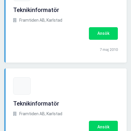
Teknikinformatör
Framtiden AB, Karlstad
Ansök
7 maj 2010
Teknikinformatör
Framtiden AB, Karlstad
Ansök