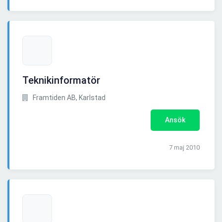
Teknikinformatör
Framtiden AB, Karlstad
Ansök
7 maj 2010