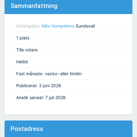
Sammanfattning
Arbetsplats:
Nåvi Kompetens
Sundsvall
1 plats
Tills vidare
Heltid
Fast månads- vecko- eller timlön
Publicerat: 3 juni 2026
Ansök senast: 7 juli 2026
Postadress