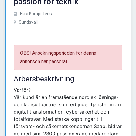
passion för teknik
Nåvi Kompetens
Sundsvall
OBS! Ansökningsperioden för denna
annonsen har passerat.
Arbetsbeskrivning
Varför?
Vår kund är en framstående nordisk lösnings-
och konsultpartner som erbjuder tjänster inom
digital transformation, cybersäkerhet och
totalförsvar. Med starka kopplingar till
försvars- och säkerhetskoncernen Saab, bidrar
de med sina 2300 passionerade medarbetare