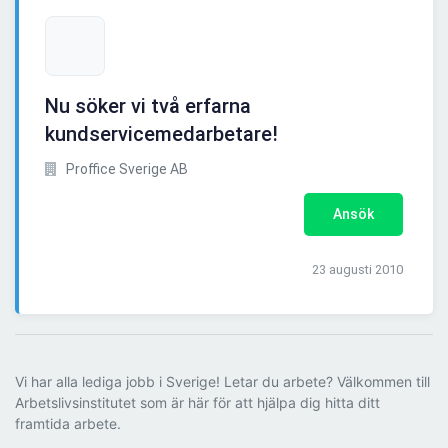
Nu söker vi två erfarna
kundservicemedarbetare!
Proffice Sverige AB
Ansök
23 augusti 2010
Vi har alla lediga jobb i Sverige! Letar du arbete? Välkommen till
Arbetslivsinstitutet som är här för att hjälpa dig hitta ditt
framtida arbete.