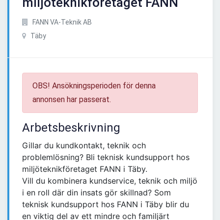
miljöteknikföretaget FANN
FANN VA-Teknik AB
Täby
OBS! Ansökningsperioden för denna
annonsen har passerat.
Arbetsbeskrivning
Gillar du kundkontakt, teknik och
problemlösning? Bli teknisk kundsupport hos
miljöteknikföretaget FANN i Täby.
Vill du kombinera kundservice, teknik och miljö
i en roll där din insats gör skillnad? Som
teknisk kundsupport hos FANN i Täby blir du
en viktig del av ett mindre och familjärt