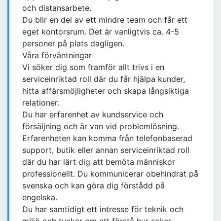
och distansarbete.
Du blir en del av ett mindre team och får ett
eget kontorsrum. Det är vanligtvis ca. 4-5
personer på plats dagligen.
Våra förväntningar
Vi söker dig som framför allt trivs i en
serviceinriktad roll där du får hjälpa kunder,
hitta affärsmöjligheter och skapa långsiktiga
relationer.
Du har erfarenhet av kundservice och
försäljning och är van vid problemlösning.
Erfarenheten kan komma från telefonbaserad
support, butik eller annan serviceinriktad roll
där du har lärt dig att bemöta människor
professionellt. Du kommunicerar obehindrat på
svenska och kan göra dig förstådd på
engelska.
Du har samtidigt ett intresse för teknik och