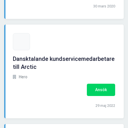
30 mars 2020
Dansktalande kundservicemedarbetare
till Arctic
Hero
Ansök
29 maj 2022