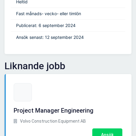
Heltid
Fast månads- vecko- eller timlön
Publicerat: 6 september 2024
Ansök senast: 12 september 2024
Liknande jobb
Project Manager Engineering
Volvo Construction Equipment AB
Ansök