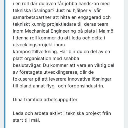
i en roll där du även får jobba hands-on med
tekniska lösningar? Just nu hjälper vi vår
samarbetspartner att hitta en engagerad och
tekniskt kunnig projektledare till deras team
inom Mechanical Engineering på plats i Malmö.
I denna roll kommer du att leda och delta i
utvecklingsprojekt inom
komposittillverkning. Här blir du en del av en
platt organisation med snabba
beslutsvägar. Du kommer att vara en viktig del
av företagets utvecklingsresa, där de
fokuserar på att leverera innovativa lösningar
till bland annat flyg- och fordonsindustrin.
Dina framtida arbetsuppgifter
Leda och arbeta aktivt i tekniska projekt från
start till mål.