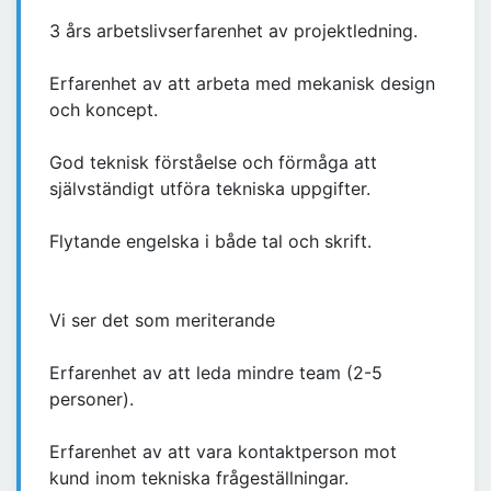
3 års arbetslivserfarenhet av projektledning.
Erfarenhet av att arbeta med mekanisk design
och koncept.
God teknisk förståelse och förmåga att
självständigt utföra tekniska uppgifter.
Flytande engelska i både tal och skrift.
Vi ser det som meriterande
Erfarenhet av att leda mindre team (2-5
personer).
Erfarenhet av att vara kontaktperson mot
kund inom tekniska frågeställningar.