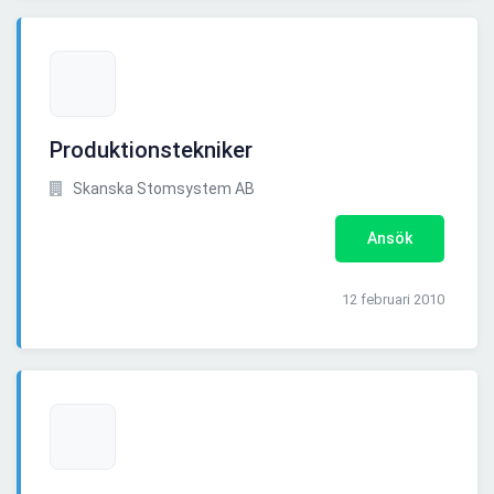
Produktionstekniker
Skanska Stomsystem AB
Ansök
12 februari 2010