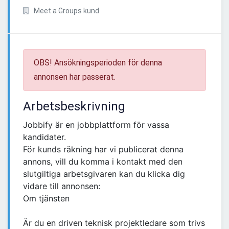
Meet a Groups kund
OBS! Ansökningsperioden för denna
annonsen har passerat.
Arbetsbeskrivning
Jobbify är en jobbplattform för vassa
kandidater.
För kunds räkning har vi publicerat denna
annons, vill du komma i kontakt med den
slutgiltiga arbetsgivaren kan du klicka dig
vidare till annonsen:
Om tjänsten
Är du en driven teknisk projektledare som trivs