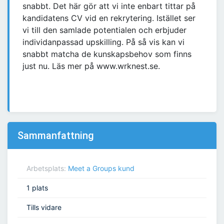
snabbt. Det här gör att vi inte enbart tittar på
kandidatens CV vid en rekrytering. Istället ser
vi till den samlade potentialen och erbjuder
individanpassad upskilling. På så vis kan vi
snabbt matcha de kunskapsbehov som finns
just nu. Läs mer på www.wrknest.se.
Sammanfattning
Arbetsplats:
Meet a Groups kund
1 plats
Tills vidare