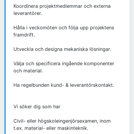
Koordinera projektmedlemmar och externa
leverantörer.
Hålla i veckomöten och följa upp projektens
framdrift.
Utveckla och designa mekaniska lösningar.
Välja och specificera ingående komponenter
och material.
Ha regelbunden kund- & leverantörskontakt.
Vi söker dig som har
Civil- eller högskoleingenjörsexamen, inom
t.ex. material- eller maskinteknik.