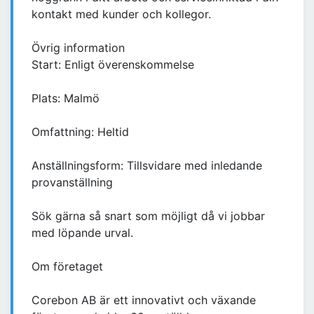
kontakt med kunder och kollegor.
Övrig information
Start: Enligt överenskommelse
Plats: Malmö
Omfattning: Heltid
Anställningsform: Tillsvidare med inledande
provanställning
Sök gärna så snart som möjligt då vi jobbar
med löpande urval.
Om företaget
Corebon AB är ett innovativt och växande