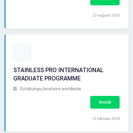
23 augusti 2010
STAINLESS PRO INTERNATIONAL
GRADUATE PROGRAMME
Outokumpu locations worldwide
Ansök
12 februari 2010