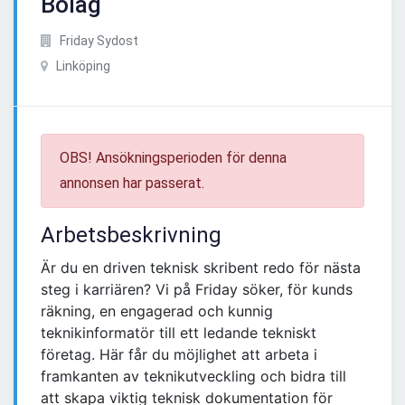
Bolag
Friday Sydost
Linköping
OBS! Ansökningsperioden för denna
annonsen har passerat.
Arbetsbeskrivning
Är du en driven teknisk skribent redo för nästa
steg i karriären? Vi på Friday söker, för kunds
räkning, en engagerad och kunnig
teknikinformatör till ett ledande tekniskt
företag. Här får du möjlighet att arbeta i
framkanten av teknikutveckling och bidra till
att skapa viktig teknisk dokumentation för