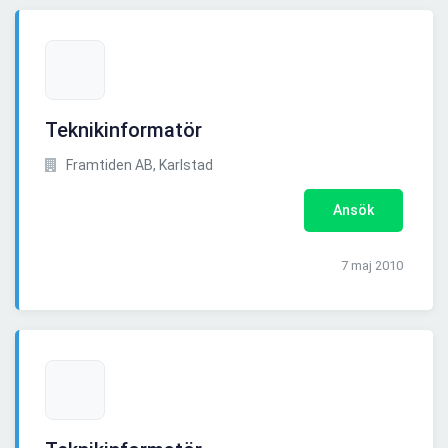
Teknikinformatör
Framtiden AB, Karlstad
Ansök
7 maj 2010