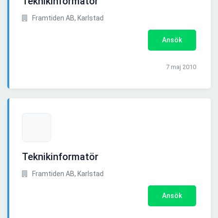
Teknikinformatör
Framtiden AB, Karlstad
Ansök
7 maj 2010
Teknikinformatör
Framtiden AB, Karlstad
Ansök