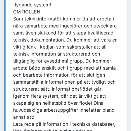
flygande system!
OM ROLLEN:
Som teknikinformatör kommer du att arbeta i
nära samarbete med ingenjörer och utvecklare
samt även slutkund för att skapa kvalificerad
teknisk dokumentation. Du kommer att vara en
viktig länk i kedjan som säkerställer att all
teknisk information är strukturerad och
tillgänglig för avsedd målgrupp. Du kommer
arbeta både enskilt och i grupp med att samla
och bearbeta information för att slutligen
sammanställa informationen på ett tydligt och
strukturerat sätt. Informationsflödet går
igenom flera system, där det är viktigt att
skapa sig en helhetsbild över flödet.Dina
huvudsakliga arbetsuppgifter innefattar bland
annat att:
Leta reda på information i tekniska databaser,