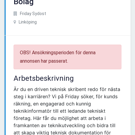
Bolag
Friday Sydost
Linköping
OBS! Ansökningsperioden för denna
annonsen har passerat.
Arbetsbeskrivning
Är du en driven teknisk skribent redo för nästa
steg i karriären? Vi på Friday söker, för kunds
räkning, en engagerad och kunnig
teknikinformatör till ett ledande tekniskt
företag. Här får du möjlighet att arbeta i
framkanten av teknikutveckling och bidra till
att skapa viktig teknisk dokumentation för