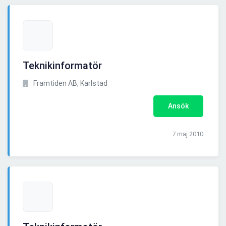
Teknikinformatör
Framtiden AB, Karlstad
Ansök
7 maj 2010