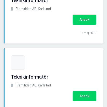
Teknikinformatör
Framtiden AB, Karlstad
Ansök
7 maj 2010
Teknikinformatör
Framtiden AB, Karlstad
Ansök