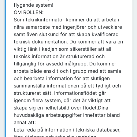
flygande system!
OM ROLLEN:
Som teknikinformatör kommer du att arbeta i
nära samarbete med ingenjörer och utvecklare
samt även slutkund för att skapa kvalificerad
teknisk dokumentation. Du kommer att vara en
viktig länk i kedjan som säkerställer att all
teknisk information är strukturerad och
tillgänglig för avsedd målgrupp. Du kommer
arbeta både enskilt och i grupp med att samla
och bearbeta information för att slutligen
sammanställa informationen på ett tydligt och
strukturerat sätt. Informationsflödet går
igenom flera system, där det är viktigt att
skapa sig en helhetsbild över flödet.Dina
huvudsakliga arbetsuppgifter innefattar bland
annat att:
Leta reda på information i tekniska databaser,