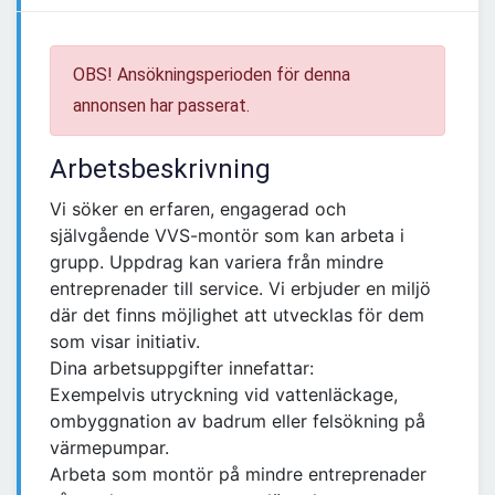
OBS! Ansökningsperioden för denna
annonsen har passerat.
Arbetsbeskrivning
Vi söker en erfaren, engagerad och
självgående VVS-montör som kan arbeta i
grupp. Uppdrag kan variera från mindre
entreprenader till service. Vi erbjuder en miljö
där det finns möjlighet att utvecklas för dem
som visar initiativ.
Dina arbetsuppgifter innefattar:
Exempelvis utryckning vid vattenläckage,
ombyggnation av badrum eller felsökning på
värmepumpar.
Arbeta som montör på mindre entreprenader