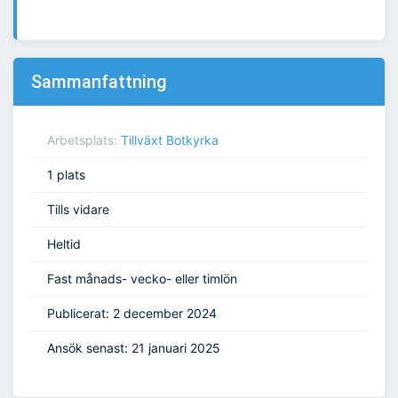
Sammanfattning
Arbetsplats:
Tillväxt Botkyrka
1 plats
Tills vidare
Heltid
Fast månads- vecko- eller timlön
Publicerat: 2 december 2024
Ansök senast: 21 januari 2025