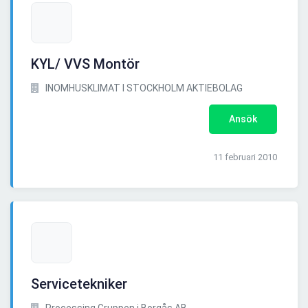
KYL/ VVS Montör
INOMHUSKLIMAT I STOCKHOLM AKTIEBOLAG
Ansök
11 februari 2010
Servicetekniker