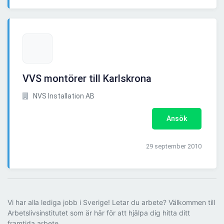
VVS montörer till Karlskrona
NVS Installation AB
Ansök
29 september 2010
Vi har alla lediga jobb i Sverige! Letar du arbete? Välkommen till
Arbetslivsinstitutet som är här för att hjälpa dig hitta ditt
framtida arbete.