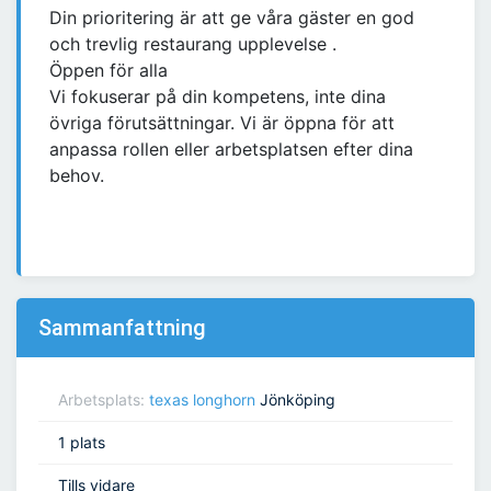
Din prioritering är att ge våra gäster en god
och trevlig restaurang upplevelse .
Öppen för alla
Vi fokuserar på din kompetens, inte dina
övriga förutsättningar. Vi är öppna för att
anpassa rollen eller arbetsplatsen efter dina
behov.
Sammanfattning
Arbetsplats:
texas longhorn
Jönköping
1 plats
Tills vidare