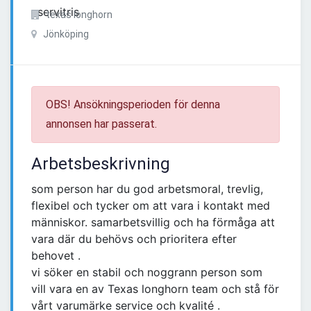
texas longhorn
Jönköping
OBS! Ansökningsperioden för denna
annonsen har passerat.
Arbetsbeskrivning
som person har du god arbetsmoral, trevlig,
flexibel och tycker om att vara i kontakt med
människor. samarbetsvillig och ha förmåga att
vara där du behövs och prioritera efter
behovet .
vi söker en stabil och noggrann person som
vill vara en av Texas longhorn team och stå för
vårt varumärke service och kvalité .