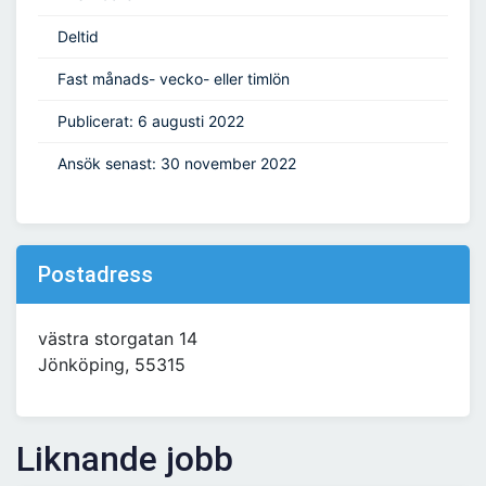
Deltid
Fast månads- vecko- eller timlön
Publicerat: 6 augusti 2022
Ansök senast: 30 november 2022
Postadress
västra storgatan 14
Jönköping, 55315
Liknande jobb