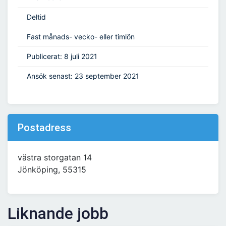
Deltid
Fast månads- vecko- eller timlön
Publicerat: 8 juli 2021
Ansök senast: 23 september 2021
Postadress
västra storgatan 14
Jönköping, 55315
Liknande jobb