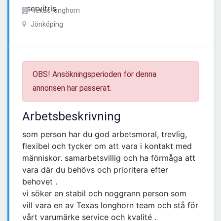
texas longhorn
Jönköping
OBS! Ansökningsperioden för denna
annonsen har passerat.
Arbetsbeskrivning
som person har du god arbetsmoral, trevlig,
flexibel och tycker om att vara i kontakt med
människor. samarbetsvillig och ha förmåga att
vara där du behövs och prioritera efter
behovet .
vi söker en stabil och noggrann person som
vill vara en av Texas longhorn team och stå för
vårt varumärke service och kvalité .