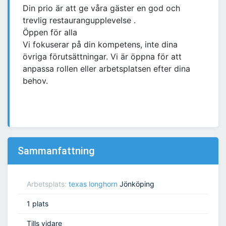
Din prio är att ge våra gäster en god och
trevlig restaurangupplevelse .
Öppen för alla
Vi fokuserar på din kompetens, inte dina
övriga förutsättningar. Vi är öppna för att
anpassa rollen eller arbetsplatsen efter dina
behov.
Sammanfattning
Arbetsplats:
texas longhorn
Jönköping
1 plats
Tills vidare