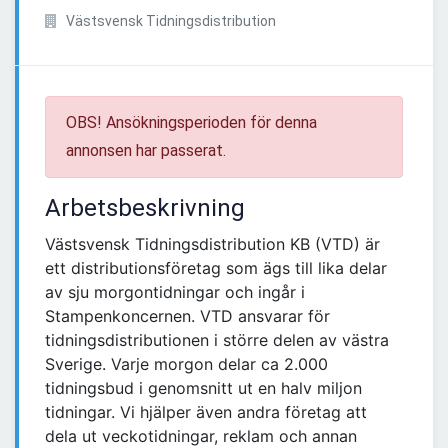
Västsvensk Tidningsdistribution
OBS! Ansökningsperioden för denna
annonsen har passerat.
Arbetsbeskrivning
Västsvensk Tidningsdistribution KB (VTD) är
ett distributionsföretag som ägs till lika delar
av sju morgontidningar och ingår i
Stampenkoncernen. VTD ansvarar för
tidningsdistributionen i större delen av västra
Sverige. Varje morgon delar ca 2.000
tidningsbud i genomsnitt ut en halv miljon
tidningar. Vi hjälper även andra företag att
dela ut veckotidningar, reklam och annan