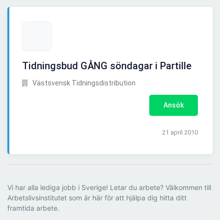
Tidningsbud GÅNG söndagar i Partille
Västsvensk Tidningsdistribution
Ansök
21 april 2010
Vi har alla lediga jobb i Sverige! Letar du arbete? Välkommen till
Arbetslivsinstitutet som är här för att hjälpa dig hitta ditt
framtida arbete.