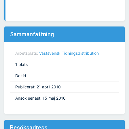
Sammanfattning
Arbetsplats:
Västsvensk Tidningsdistribution
1 plats
Deltid
Publicerat: 21 april 2010
Ansök senast: 15 maj 2010
Besöksadress