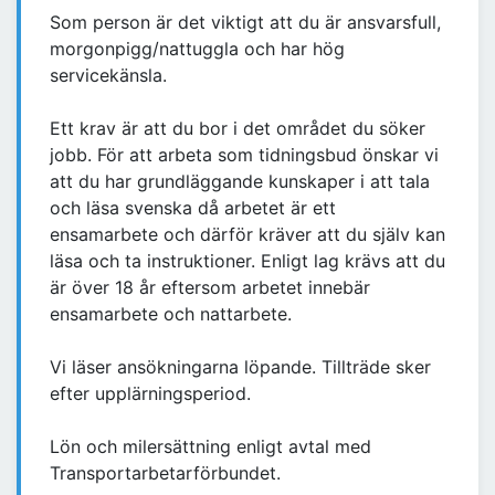
Som person är det viktigt att du är ansvarsfull,
morgonpigg/nattuggla och har hög
servicekänsla.
Ett krav är att du bor i det området du söker
jobb. För att arbeta som tidningsbud önskar vi
att du har grundläggande kunskaper i att tala
och läsa svenska då arbetet är ett
ensamarbete och därför kräver att du själv kan
läsa och ta instruktioner. Enligt lag krävs att du
är över 18 år eftersom arbetet innebär
ensamarbete och nattarbete.
Vi läser ansökningarna löpande. Tillträde sker
efter upplärningsperiod.
Lön och milersättning enligt avtal med
Transportarbetarförbundet.