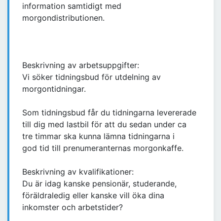
information samtidigt med
morgondistributionen.
Beskrivning av arbetsuppgifter:
Vi söker tidningsbud för utdelning av
morgontidningar.
Som tidningsbud får du tidningarna levererade
till dig med lastbil för att du sedan under ca
tre timmar ska kunna lämna tidningarna i
god tid till prenumeranternas morgonkaffe.
Beskrivning av kvalifikationer:
Du är idag kanske pensionär, studerande,
föräldraledig eller kanske vill öka dina
inkomster och arbetstider?