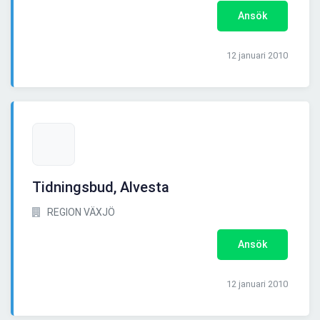
Ansök
12 januari 2010
Tidningsbud, Alvesta
REGION VÄXJÖ
Ansök
12 januari 2010