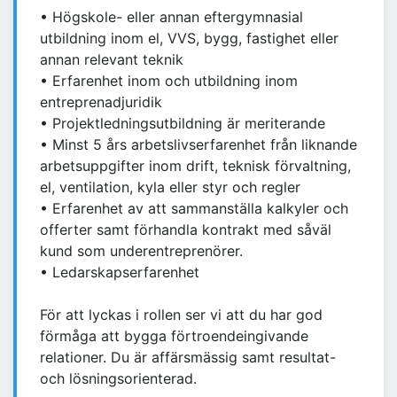
• Högskole- eller annan eftergymnasial
utbildning inom el, VVS, bygg, fastighet eller
annan relevant teknik
• Erfarenhet inom och utbildning inom
entreprenadjuridik
• Projektledningsutbildning är meriterande
• Minst 5 års arbetslivserfarenhet från liknande
arbetsuppgifter inom drift, teknisk förvaltning,
el, ventilation, kyla eller styr och regler
• Erfarenhet av att sammanställa kalkyler och
offerter samt förhandla kontrakt med såväl
kund som underentreprenörer.
• Ledarskapserfarenhet
För att lyckas i rollen ser vi att du har god
förmåga att bygga förtroendeingivande
relationer. Du är affärsmässig samt resultat-
och lösningsorienterad.