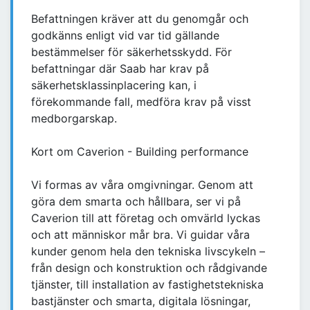
Befattningen kräver att du genomgår och
godkänns enligt vid var tid gällande
bestämmelser för säkerhetsskydd. För
befattningar där Saab har krav på
säkerhetsklassinplacering kan, i
förekommande fall, medföra krav på visst
medborgarskap.
Kort om Caverion - Building performance
Vi formas av våra omgivningar. Genom att
göra dem smarta och hållbara, ser vi på
Caverion till att företag och omvärld lyckas
och att människor mår bra. Vi guidar våra
kunder genom hela den tekniska livscykeln –
från design och konstruktion och rådgivande
tjänster, till installation av fastighetstekniska
bastjänster och smarta, digitala lösningar,