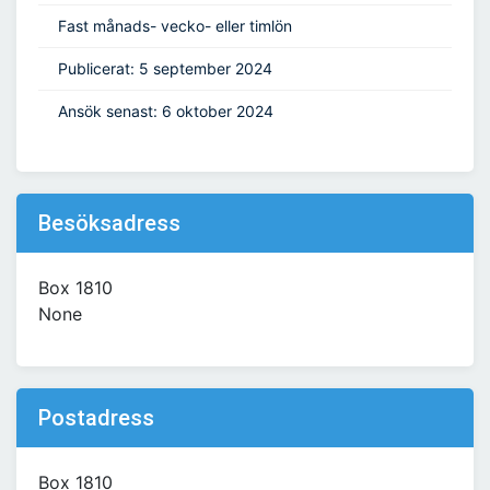
Fast månads- vecko- eller timlön
Publicerat: 5 september 2024
Ansök senast: 6 oktober 2024
Besöksadress
Box 1810
None
Postadress
Box 1810