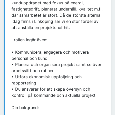
kunduppdraget med fokus på energi,
fastighetsdrift, planerat underhåll, kvalitet m.fl.
där samarbetet är stort. Då de största siterna
idag finns i Linköping ser vi en stor fördel av
att anställa en projektchef hit.
I rollen ingår även:
• Kommunicera, engagera och motivera
personal och kund
• Planera och organisera projekt samt se över
arbetssätt och rutiner
• Utföra ekonomisk uppföljning och
rapportering
• Du ansvarar för att skapa översyn och
kontroll på kommande och aktuella projekt
Din bakgrund: