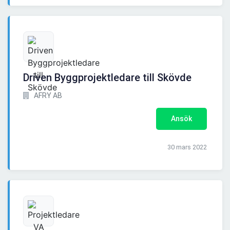
Driven Byggprojektledare till Skövde
AFRY AB
Ansök
30 mars 2022