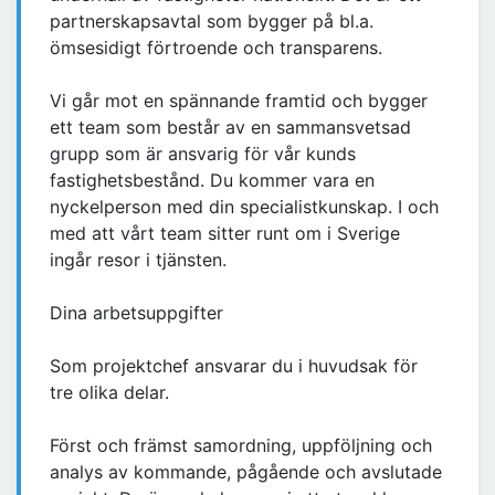
partnerskapsavtal som bygger på bl.a.
ömsesidigt förtroende och transparens.
Vi går mot en spännande framtid och bygger
ett team som består av en sammansvetsad
grupp som är ansvarig för vår kunds
fastighetsbestånd. Du kommer vara en
nyckelperson med din specialistkunskap. I och
med att vårt team sitter runt om i Sverige
ingår resor i tjänsten.
Dina arbetsuppgifter
Som projektchef ansvarar du i huvudsak för
tre olika delar.
Först och främst samordning, uppföljning och
analys av kommande, pågående och avslutade