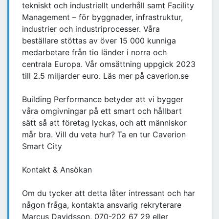
tekniskt och industriellt underhåll samt Facility
Management – för byggnader, infrastruktur,
industrier och industriprocesser. Våra
beställare stöttas av över 15 000 kunniga
medarbetare från tio länder i norra och
centrala Europa. Vår omsättning uppgick 2023
till 2.5 miljarder euro. Läs mer på caverion.se
Building Performance betyder att vi bygger
våra omgivningar på ett smart och hållbart
sätt så att företag lyckas, och att människor
mår bra. Vill du veta hur? Ta en tur Caverion
Smart City
Kontakt & Ansökan
Om du tycker att detta låter intressant och har
någon fråga, kontakta ansvarig rekryterare
Marcus Davidsson, 070-202 67 29 eller