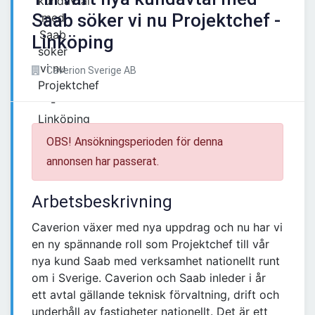
Saab söker vi nu Projektchef -
Linköping
Caverion Sverige AB
OBS! Ansökningsperioden för denna
annonsen har passerat.
Arbetsbeskrivning
Caverion växer med nya uppdrag och nu har vi
en ny spännande roll som Projektchef till vår
nya kund Saab med verksamhet nationellt runt
om i Sverige. Caverion och Saab inleder i år
ett avtal gällande teknisk förvaltning, drift och
underhåll av fastigheter nationellt. Det är ett