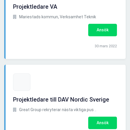
Projektledare VA
Mariestads kommun, Verksamhet Teknik
Ansök
30 mars 2022
Projektledare till DAV Nordic Sverige
Great Group rekryterar nästa viktiga pus ..
Ansök