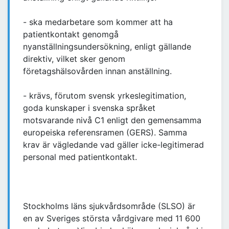
- ska medarbetare som kommer att ha
patientkontakt genomgå
nyanställningsundersökning, enligt gällande
direktiv, vilket sker genom
företagshälsovården innan anställning.
- krävs, förutom svensk yrkeslegitimation,
goda kunskaper i svenska språket
motsvarande nivå C1 enligt den gemensamma
europeiska referensramen (GERS). Samma
krav är vägledande vad gäller icke-legitimerad
personal med patientkontakt.
Stockholms läns sjukvårdsområde (SLSO) är
en av Sveriges största vårdgivare med 11 600