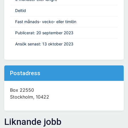
Deltid
Fast månads- vecko- eller timlön
Publicerat: 20 september 2023
Ansök senast: 13 oktober 2023
Postadress
Box 22550
Stockholm, 10422
Liknande jobb