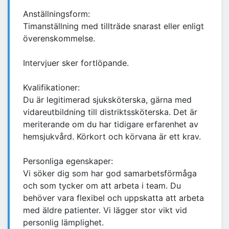
Anställningsform:
Timanställning med tillträde snarast eller enligt
överenskommelse.
Intervjuer sker fortlöpande.
Kvalifikationer:
Du är legitimerad sjuksköterska, gärna med
vidareutbildning till distriktssköterska. Det är
meriterande om du har tidigare erfarenhet av
hemsjukvård. Körkort och körvana är ett krav.
Personliga egenskaper:
Vi söker dig som har god samarbetsförmåga
och som tycker om att arbeta i team. Du
behöver vara flexibel och uppskatta att arbeta
med äldre patienter. Vi lägger stor vikt vid
personlig lämplighet.