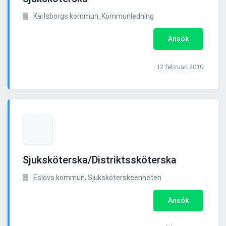
Karlsborgs kommun, Kommunledning
Ansök
12 februari 2010
Sjuksköterska/Distriktssköterska
Eslövs kommun, Sjuksköterskeenheten
Ansök