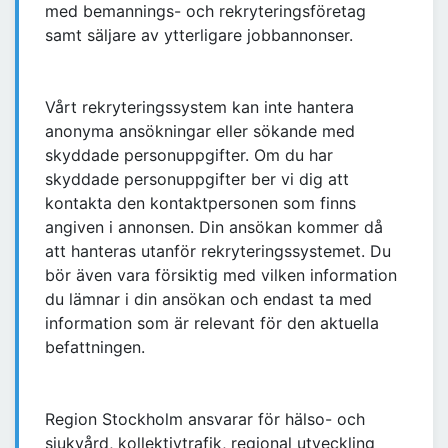
med bemannings- och rekryteringsföretag
samt säljare av ytterligare jobbannonser.
Vårt rekryteringssystem kan inte hantera
anonyma ansökningar eller sökande med
skyddade personuppgifter. Om du har
skyddade personuppgifter ber vi dig att
kontakta den kontaktpersonen som finns
angiven i annonsen. Din ansökan kommer då
att hanteras utanför rekryteringssystemet. Du
bör även vara försiktig med vilken information
du lämnar i din ansökan och endast ta med
information som är relevant för den aktuella
befattningen.
Region Stockholm ansvarar för hälso- och
sjukvård, kollektivtrafik, regional utveckling