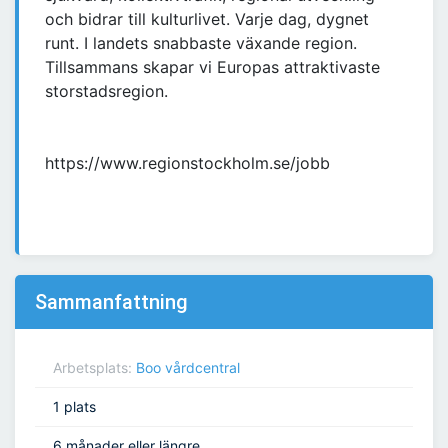
och bidrar till kulturlivet. Varje dag, dygnet
runt. I landets snabbaste växande region.
Tillsammans skapar vi Europas attraktivaste
storstadsregion.
https://www.regionstockholm.se/jobb
Sammanfattning
Arbetsplats:
Boo vårdcentral
1 plats
6 månader eller längre