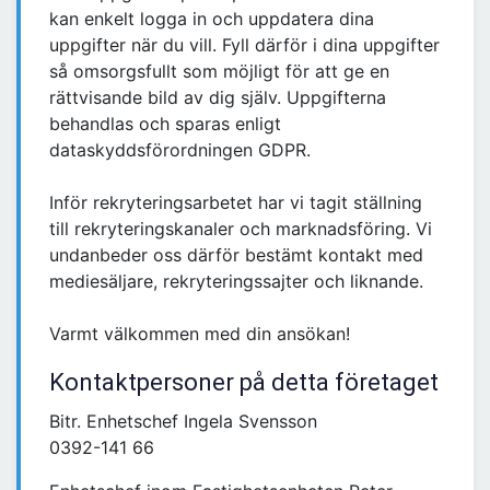
kan enkelt logga in och uppdatera dina
uppgifter när du vill. Fyll därför i dina uppgifter
så omsorgsfullt som möjligt för att ge en
rättvisande bild av dig själv. Uppgifterna
behandlas och sparas enligt
dataskyddsförordningen GDPR.
Inför rekryteringsarbetet har vi tagit ställning
till rekryteringskanaler och marknadsföring. Vi
undanbeder oss därför bestämt kontakt med
mediesäljare, rekryteringssajter och liknande.
Varmt välkommen med din ansökan!
Kontaktpersoner på detta företaget
Bitr. Enhetschef Ingela Svensson
0392-141 66