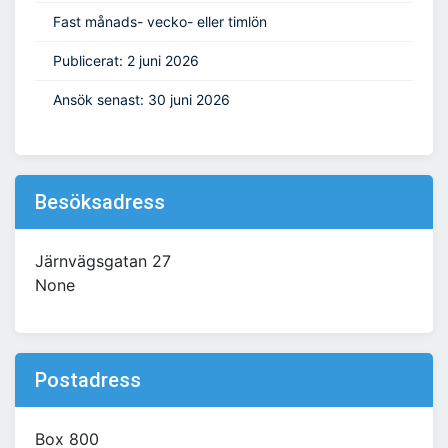
Fast månads- vecko- eller timlön
Publicerat: 2 juni 2026
Ansök senast: 30 juni 2026
Besöksadress
Järnvägsgatan 27
None
Postadress
Box 800