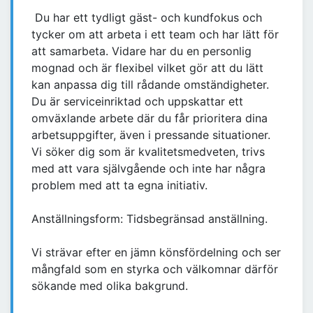
Du har ett tydligt gäst- och kundfokus och
tycker om att arbeta i ett team och har lätt för
att samarbeta. Vidare har du en personlig
mognad och är flexibel vilket gör att du lätt
kan anpassa dig till rådande omständigheter.
Du är serviceinriktad och uppskattar ett
omväxlande arbete där du får prioritera dina
arbetsuppgifter, även i pressande situationer.
Vi söker dig som är kvalitetsmedveten, trivs
med att vara självgående och inte har några
problem med att ta egna initiativ.
Anställningsform: Tidsbegränsad anställning.
Vi strävar efter en jämn könsfördelning och ser
mångfald som en styrka och välkomnar därför
sökande med olika bakgrund.