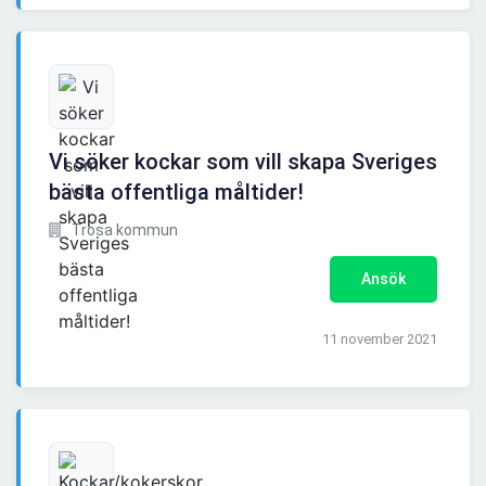
Vi söker kockar som vill skapa Sveriges
bästa offentliga måltider!
Trosa kommun
Ansök
11 november 2021