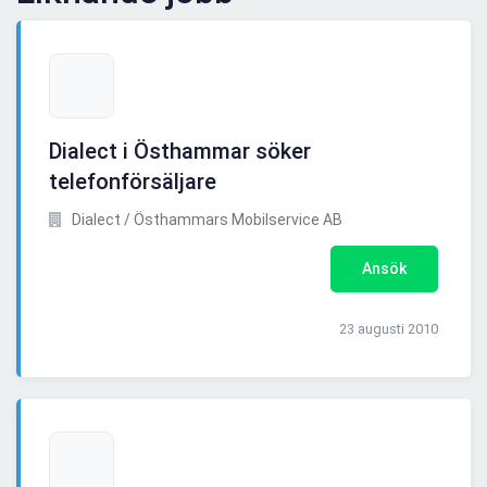
Dialect i Östhammar söker
telefonförsäljare
Dialect / Östhammars Mobilservice AB
Ansök
23 augusti 2010