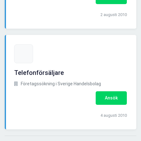
2 augusti 2010
Telefonförsäljare
Företagssökning i Sverige Handelsbolag
Ansök
4 augusti 2010