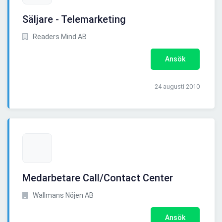
Säljare - Telemarketing
Readers Mind AB
Ansök
24 augusti 2010
Medarbetare Call/Contact Center
Wallmans Nöjen AB
Ansök