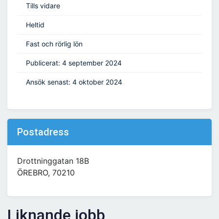
Tills vidare
Heltid
Fast och rörlig lön
Publicerat: 4 september 2024
Ansök senast: 4 oktober 2024
Postadress
Drottninggatan 18B
ÖREBRO, 70210
Liknande jobb