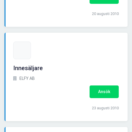
20 augusti 2010
Innesäljare
ELFY AB
Ansök
23 augusti 2010