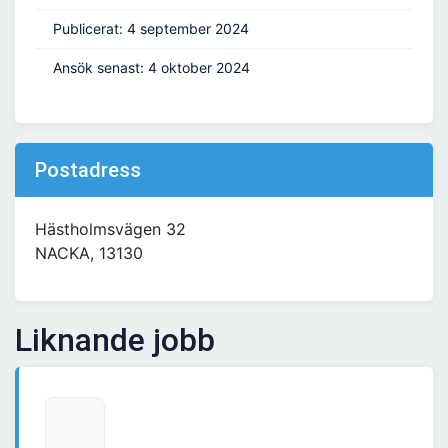
Publicerat: 4 september 2024
Ansök senast: 4 oktober 2024
Postadress
Hästholmsvägen 32
NACKA, 13130
Liknande jobb