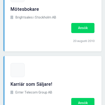
Mötesbokare
Brightsales i Stockholm AB
Ansök
20 augusti 2010
Karriär som Säljare!
Enter Telecom Group AB
Ansök