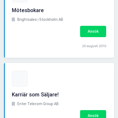
Mötesbokare
Brightsales i Stockholm AB
Ansök
20 augusti 2010
Karriär som Säljare!
Enter Telecom Group AB
Ansök