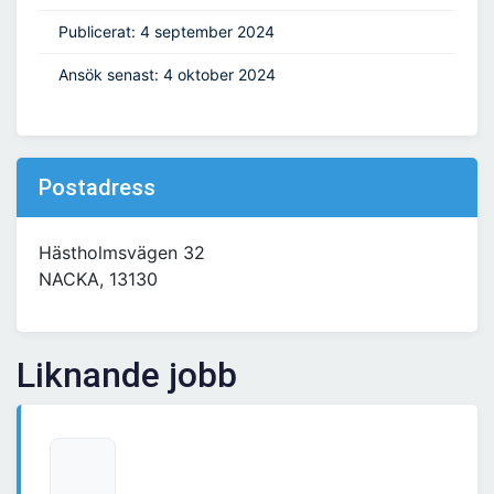
Publicerat: 4 september 2024
Ansök senast: 4 oktober 2024
Postadress
Hästholmsvägen 32
NACKA, 13130
Liknande jobb