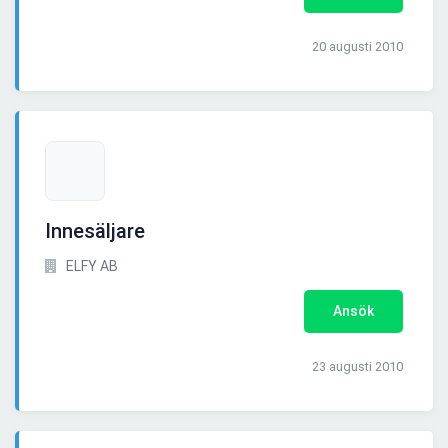
20 augusti 2010
Innesäljare
ELFY AB
Ansök
23 augusti 2010