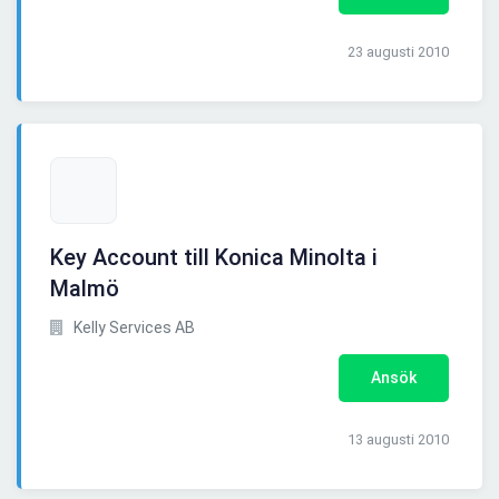
23 augusti 2010
Key Account till Konica Minolta i
Malmö
Kelly Services AB
Ansök
13 augusti 2010