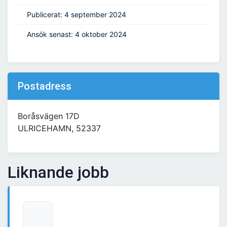
Publicerat: 4 september 2024
Ansök senast: 4 oktober 2024
Postadress
Boråsvägen 17D
ULRICEHAMN, 52337
Liknande jobb