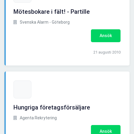
Mötesbokare i fält! - Partille
Svenska Alarm - Göteborg
Ansök
21 augusti 2010
Hungriga företagsförsäljare
Agenta Rekrytering
Ansök