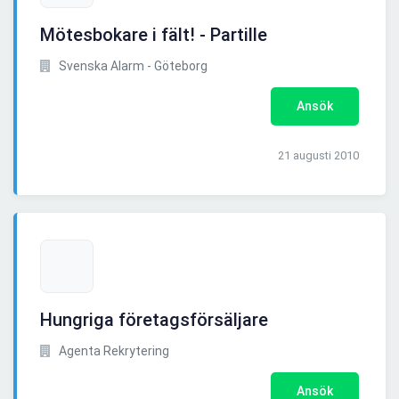
Mötesbokare i fält! - Partille
Svenska Alarm - Göteborg
Ansök
21 augusti 2010
Hungriga företagsförsäljare
Agenta Rekrytering
Ansök