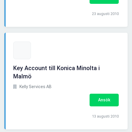
23 augusti 2010
Key Account till Konica Minolta i
Malmö
Kelly Services AB
Ansök
13 augusti 2010