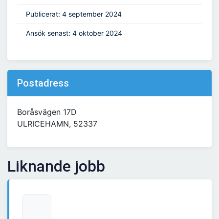
Publicerat: 4 september 2024
Ansök senast: 4 oktober 2024
Postadress
Boråsvägen 17D
ULRICEHAMN, 52337
Liknande jobb