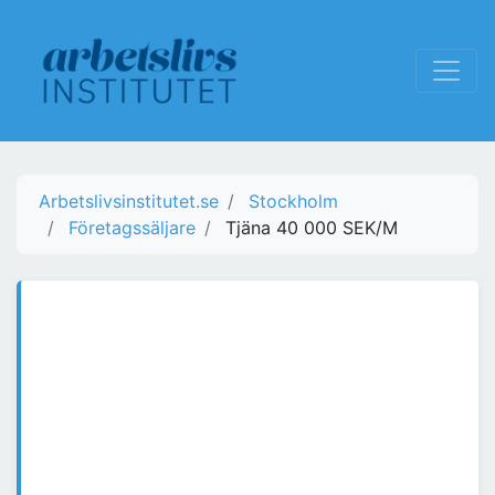
Arbetslivsinstitutet.se
Stockholm
Företagssäljare
Tjäna 40 000 SEK/M