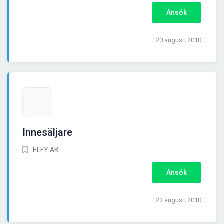
Ansök
20 augusti 2010
Innesäljare
ELFY AB
Ansök
23 augusti 2010