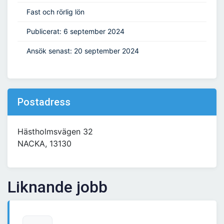
Fast och rörlig lön
Publicerat: 6 september 2024
Ansök senast: 20 september 2024
Postadress
Hästholmsvägen 32
NACKA, 13130
Liknande jobb