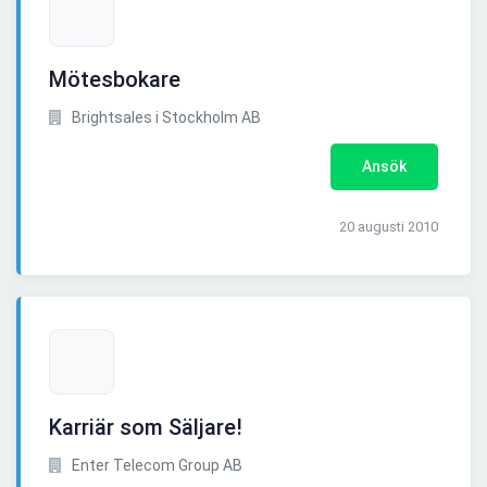
Mötesbokare
Brightsales i Stockholm AB
Ansök
20 augusti 2010
Karriär som Säljare!
Enter Telecom Group AB