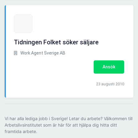
Tidningen Folket söker säljare
Work Agent Sverige AB
Ansök
23 augusti 2010
Vi har alla lediga jobb i Sverige! Letar du arbete? Välkommen till
Arbetslivsinstitutet som är här för att hjälpa dig hitta ditt
framtida arbete.