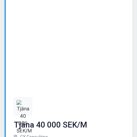
Tjäna 40 000 SEK/M