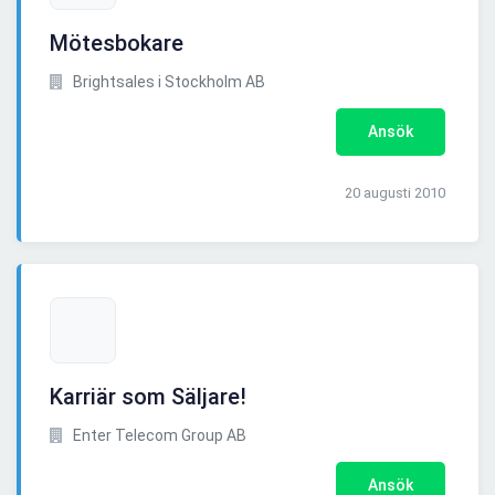
Mötesbokare
Brightsales i Stockholm AB
Ansök
20 augusti 2010
Karriär som Säljare!
Enter Telecom Group AB
Ansök