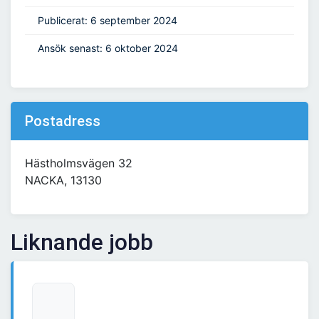
Publicerat: 6 september 2024
Ansök senast: 6 oktober 2024
Postadress
Hästholmsvägen 32
NACKA, 13130
Liknande jobb