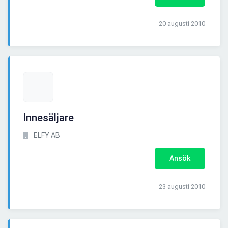
20 augusti 2010
Innesäljare
ELFY AB
Ansök
23 augusti 2010