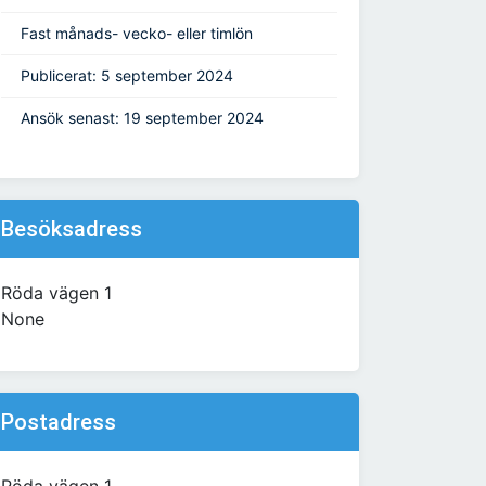
Fast månads- vecko- eller timlön
Publicerat: 5 september 2024
Ansök senast: 19 september 2024
Besöksadress
Röda vägen 1
None
Postadress