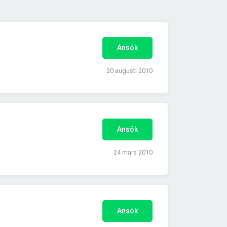
Ansök
20 augusti 2010
Ansök
24 mars 2010
Ansök