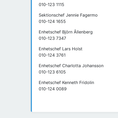
010-123 1115
Sektionschef Jennie Fagermo
010-124 1655
Enhetschef Björn Ållenberg
010-123 7347
Enhetschef Lars Holst
010-124 3761
Enhetschef Charlotta Johansson
010-123 6105
Enhetschef Kenneth Fridolin
010-124 0089