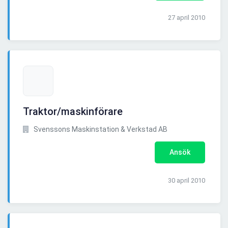
27 april 2010
Traktor/maskinförare
Svenssons Maskinstation & Verkstad AB
Ansök
30 april 2010