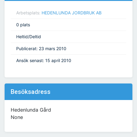
Arbetsplats:
HEDENLUNDA JORDBRUK AB
0 plats
Heltid/Deltid
Publicerat: 23 mars 2010
Ansök senast: 15 april 2010
Besöksadress
Hedenlunda Gård
None