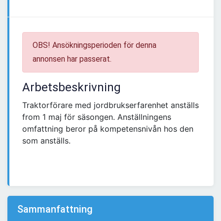
OBS! Ansökningsperioden för denna
annonsen har passerat.
Arbetsbeskrivning
Traktorförare med jordbrukserfarenhet anställs
from 1 maj för säsongen. Anställningens
omfattning beror på kompetensnivån hos den
som anställs.
Sammanfattning