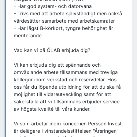
- Har god system- och datorvana
- Trivs med att arbeta självständigt men också
värdesätter samarbete med arbetskamrater
- Har lägst B-körkort, tyngre behörighet är
meriterande
Vad kan vi på ÖLAB erbjuda dig?
Vi kan erbjuda dig ett spännande och
omväxlande arbete tillsammans med trevliga
kollegor inom verkstad och reservdelar. Hos
oss får du löpande utbildning för att du ska få
möjlighet till vidareutveckling samt för att
säkerställa att vi tillsammans erbjuder service
av högsta kvalité till våra kunder.
Vi som arbetar inom koncernen Persson Invest
är delägare i vinstandelsstiftelsen "Årsringen"