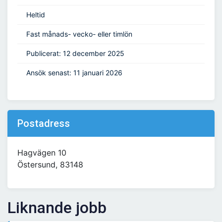
Heltid
Fast månads- vecko- eller timlön
Publicerat: 12 december 2025
Ansök senast: 11 januari 2026
Postadress
Hagvägen 10
Östersund, 83148
Liknande jobb