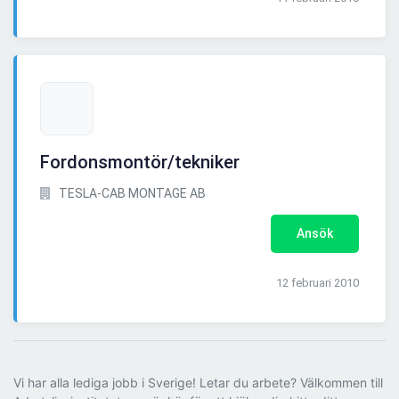
Fordonsmontör/tekniker
TESLA-CAB MONTAGE AB
Ansök
12 februari 2010
Vi har alla lediga jobb i Sverige! Letar du arbete? Välkommen till