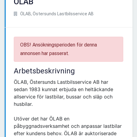
ÖLAB
ÖLAB, Östersunds Lastbilsservice AB
OBS! Ansökningsperioden för denna
annonsen har passerat.
Arbetsbeskrivning
ÖLAB, Östersunds Lastbilsservice AB har
sedan 1983 kunnat erbjuda en heltäckande
allservice för lastbilar, bussar och släp och
husbilar.
Utöver det har ÖLAB en
påbyggnadsverksamhet och anpassar lastbilar
efter kundens behov. ÖLAB är auktoriserade