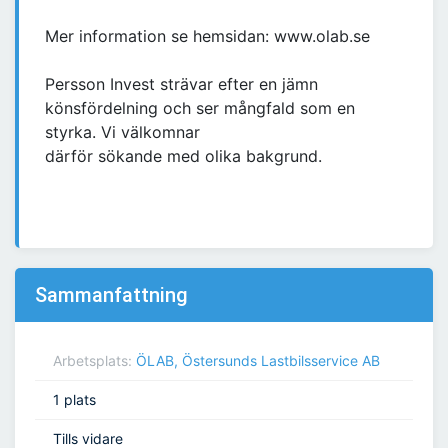
Mer information se hemsidan: www.olab.se
Persson Invest strävar efter en jämn
könsfördelning och ser mångfald som en
styrka. Vi välkomnar
därför sökande med olika bakgrund.
Sammanfattning
Arbetsplats:
ÖLAB, Östersunds Lastbilsservice AB
1 plats
Tills vidare