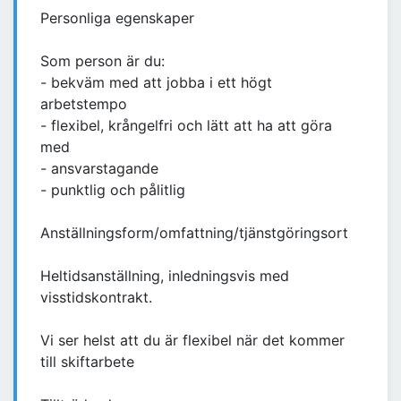
Personliga egenskaper
Som person är du:
- bekväm med att jobba i ett högt
arbetstempo
- flexibel, krångelfri och lätt att ha att göra
med
- ansvarstagande
- punktlig och pålitlig
Anställningsform/omfattning/tjänstgöringsort
Heltidsanställning, inledningsvis med
visstidskontrakt.
Vi ser helst att du är flexibel när det kommer
till skiftarbete