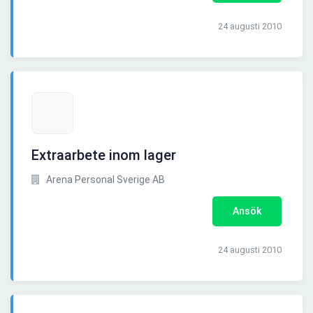
24 augusti 2010
Extraarbete inom lager
Arena Personal Sverige AB
Ansök
24 augusti 2010