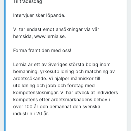
Tillträdesdag
Intervjuer sker löpande.
Vi tar endast emot ansökningar via vår
hemsida, www.lernia.se.
Forma framtiden med oss!
Lernia är ett av Sveriges största bolag inom
bemanning, yrkesutbildning och matchning av
arbetssökande. Vi hjälper människor till
utbildning och jobb och företag med
kompetenslösningar. Vi har utvecklat individers
kompetens efter arbetsmarknadens behov i
över 100 år och bemannat den svenska
industrin i 20 år.