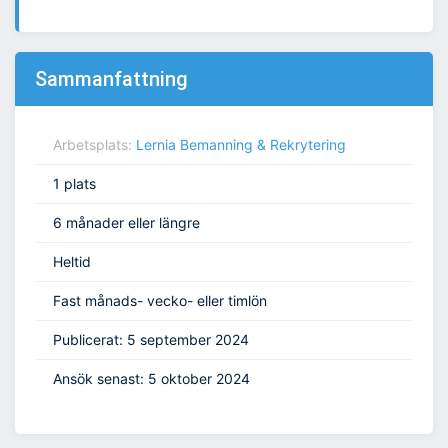
Sammanfattning
Arbetsplats:
Lernia Bemanning & Rekrytering
1 plats
6 månader eller längre
Heltid
Fast månads- vecko- eller timlön
Publicerat: 5 september 2024
Ansök senast: 5 oktober 2024