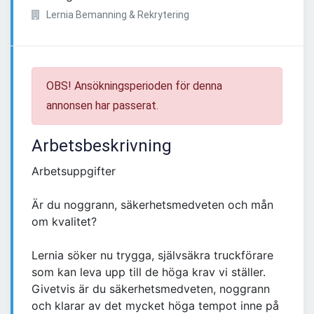
Lernia Bemanning & Rekrytering
OBS! Ansökningsperioden för denna
annonsen har passerat.
Arbetsbeskrivning
Arbetsuppgifter
Är du noggrann, säkerhetsmedveten och mån
om kvalitet?
Lernia söker nu trygga, självsäkra truckförare
som kan leva upp till de höga krav vi ställer.
Givetvis är du säkerhetsmedveten, noggrann
och klarar av det mycket höga tempot inne på