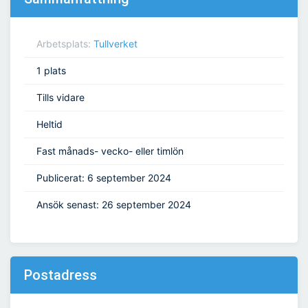
Arbetsplats:
Tullverket
1 plats
Tills vidare
Heltid
Fast månads- vecko- eller timlön
Publicerat: 6 september 2024
Ansök senast: 26 september 2024
Postadress