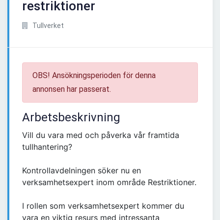
restriktioner
Tullverket
OBS! Ansökningsperioden för denna
annonsen har passerat.
Arbetsbeskrivning
Vill du vara med och påverka vår framtida
tullhantering?
Kontrollavdelningen söker nu en
verksamhetsexpert inom område Restriktioner.
I rollen som verksamhetsexpert kommer du
vara en viktig resurs med intressanta