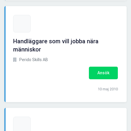
Handläggare som vill jobba nära
människor
Perido Skills AB
Ansök
10 maj 2010