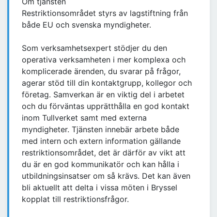
Om tjänsten
Restriktionsområdet styrs av lagstiftning från
både EU och svenska myndigheter.
Som verksamhetsexpert stödjer du den
operativa verksamheten i mer komplexa och
komplicerade ärenden, du svarar på frågor,
agerar stöd till din kontaktgrupp, kollegor och
företag. Samverkan är en viktig del i arbetet
och du förväntas upprätthålla en god kontakt
inom Tullverket samt med externa
myndigheter. Tjänsten innebär arbete både
med intern och extern information gällande
restriktionsområdet, det är därför av vikt att
du är en god kommunikatör och kan hålla i
utbildningsinsatser om så krävs. Det kan även
bli aktuellt att delta i vissa möten i Bryssel
kopplat till restriktionsfrågor.