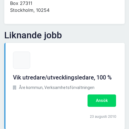
Box 27311
Stockholm, 10254
Liknande jobb
Vik utredare/utvecklingsledare, 100 %
Åre kommun, Verksamhetsförvaltningen
Ansök
23 augusti 2010