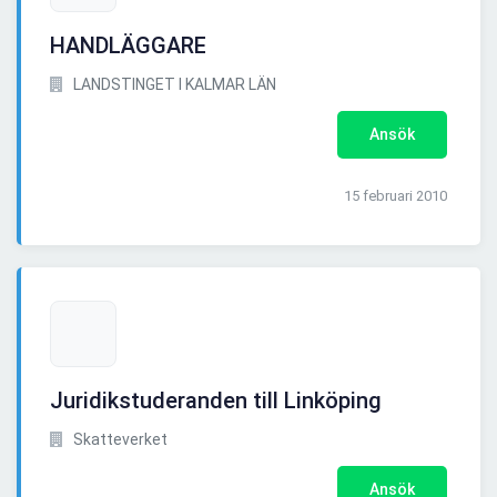
HANDLÄGGARE
LANDSTINGET I KALMAR LÄN
Ansök
15 februari 2010
Juridikstuderanden till Linköping
Skatteverket
Ansök