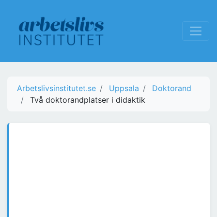
Arbetslivsinstitutet.se
Uppsala
Doktorand
Två doktorandplatser i didaktik