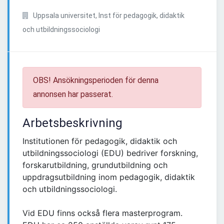
Uppsala universitet, Inst för pedagogik, didaktik
och utbildningssociologi
OBS! Ansökningsperioden för denna
annonsen har passerat.
Arbetsbeskrivning
Institutionen för pedagogik, didaktik och
utbildningssociologi (EDU) bedriver forskning,
forskarutbildning, grundutbildning och
uppdragsutbildning inom pedagogik, didaktik
och utbildningssociologi.
Vid EDU finns också flera masterprogram.