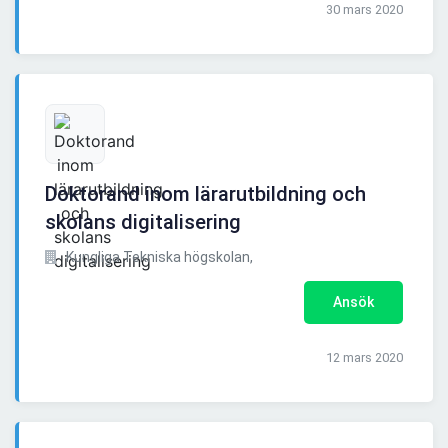
30 mars 2020
Doktorand inom lärarutbildning och
skolans digitalisering
Kungliga Tekniska högskolan,
Ansök
12 mars 2020