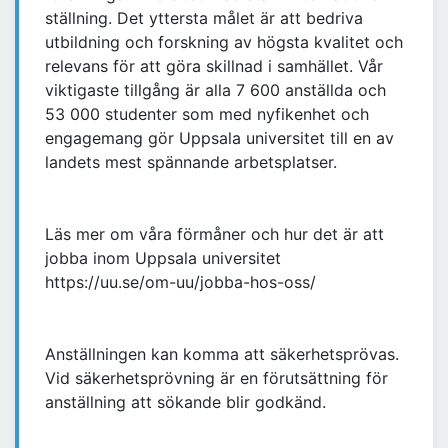
ställning. Det yttersta målet är att bedriva
utbildning och forskning av högsta kvalitet och
relevans för att göra skillnad i samhället. Vår
viktigaste tillgång är alla 7 600 anställda och
53 000 studenter som med nyfikenhet och
engagemang gör Uppsala universitet till en av
landets mest spännande arbetsplatser.
Läs mer om våra förmåner och hur det är att
jobba inom Uppsala universitet
https://uu.se/om-uu/jobba-hos-oss/
Anställningen kan komma att säkerhetsprövas.
Vid säkerhetsprövning är en förutsättning för
anställning att sökande blir godkänd.