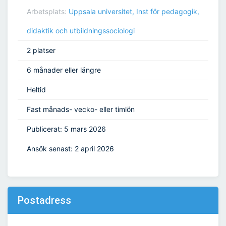
Arbetsplats:
Uppsala universitet, Inst för pedagogik,
didaktik och utbildningssociologi
2 platser
6 månader eller längre
Heltid
Fast månads- vecko- eller timlön
Publicerat: 5 mars 2026
Ansök senast: 2 april 2026
Postadress