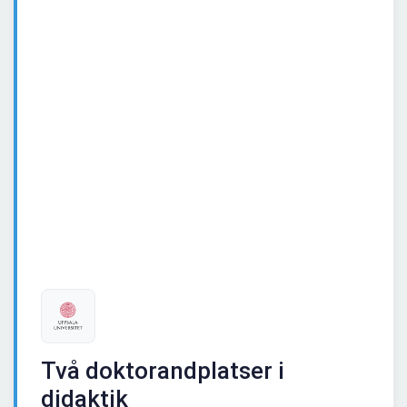
Två doktorandplatser i
didaktik