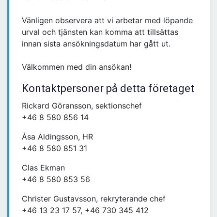
Vänligen observera att vi arbetar med löpande
urval och tjänsten kan komma att tillsättas
innan sista ansökningsdatum har gått ut.
Välkommen med din ansökan!
Kontaktpersoner på detta företaget
Rickard Göransson, sektionschef
+46 8 580 856 14
Åsa Aldingsson, HR
+46 8 580 851 31
Clas Ekman
+46 8 580 853 56
Christer Gustavsson, rekryterande chef
+46 13 23 17 57, +46 730 345 412