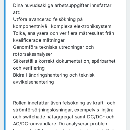
Dina huvudsakliga arbetsuppgifter innefattar
att:
Utföra avancerad felsökning på
komponentnivå i komplexa elektroniksystem
Tolka, analysera och verifiera mätresultat från
kvalificerade mätningar
Genomföra tekniska utredningar och
rotorsaksanalyser
Säkerställa korrekt dokumentation, spårbarhet
och verifiering
Bidra i ändringshantering och teknisk
avvikelsehantering
Rollen innefattar även felsökning av kraft- och
strömförsörjningslösningar, exempelvis linjära
och switchade nätaggregat samt DC/DC- och
AC/DC-omvandlare. Du analyserar problem