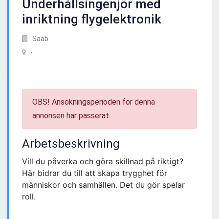
Underhållsingenjör med
inriktning flygelektronik
Saab
-
OBS! Ansökningsperioden för denna
annonsen har passerat.
Arbetsbeskrivning
Vill du påverka och göra skillnad på riktigt?
Här bidrar du till att skapa trygghet för
människor och samhällen. Det du gör spelar
roll.