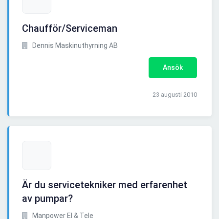
Chaufför/Serviceman
Dennis Maskinuthyrning AB
Ansök
23 augusti 2010
Är du servicetekniker med erfarenhet
av pumpar?
Manpower El & Tele