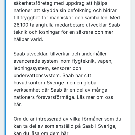
säkerhetsföretag med uppdrag att hjälpa
nationer att skydda sin befolkning och bidrar
till trygghet för människor och samhällen. Med
26,100 talangfulla medarbetare utvecklar Saab
teknik och lösningar för en säkrare och mer
hållbar värld.
Saab utvecklar, tillverkar och underhåller
avancerade system inom flygteknik, vapen,
ledningssystem, sensorer och
undervattenssystem. Saab har sitt
huvudkontor i Sverige men en global
verksamhet där Saab är en del av många
nationers försvarsförmåga. Läs mer om oss
här.
Om du är intresserad av vilka förmåner som du
kan ta del av som anställd på Saab i Sverige,
kan du läsa om dem här