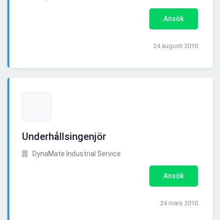
Ansök
24 augusti 2010
Underhållsingenjör
DynaMate Industrial Service
Ansök
24 mars 2010