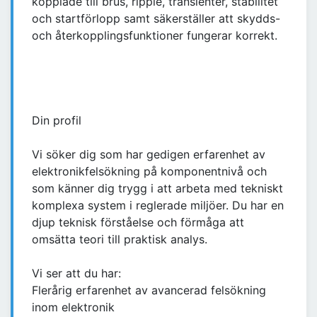
kopplade till brus, ripple, transienter, stabilitet
och startförlopp samt säkerställer att skydds-
och återkopplingsfunktioner fungerar korrekt.
Din profil
Vi söker dig som har gedigen erfarenhet av
elektronikfelsökning på komponentnivå och
som känner dig trygg i att arbeta med tekniskt
komplexa system i reglerade miljöer. Du har en
djup teknisk förståelse och förmåga att
omsätta teori till praktisk analys.
Vi ser att du har:
Flerårig erfarenhet av avancerad felsökning
inom elektronik