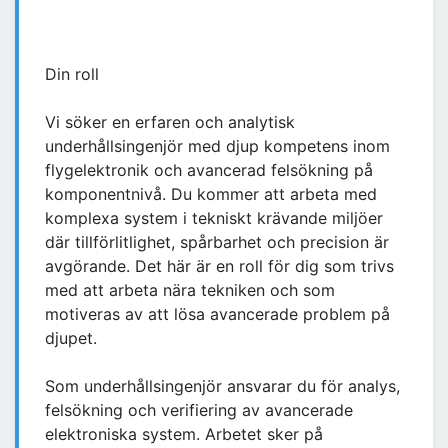
Din roll
Vi söker en erfaren och analytisk
underhållsingenjör med djup kompetens inom
flygelektronik och avancerad felsökning på
komponentnivå. Du kommer att arbeta med
komplexa system i tekniskt krävande miljöer
där tillförlitlighet, spårbarhet och precision är
avgörande. Det här är en roll för dig som trivs
med att arbeta nära tekniken och som
motiveras av att lösa avancerade problem på
djupet.
Som underhållsingenjör ansvarar du för analys,
felsökning och verifiering av avancerade
elektroniska system. Arbetet sker på