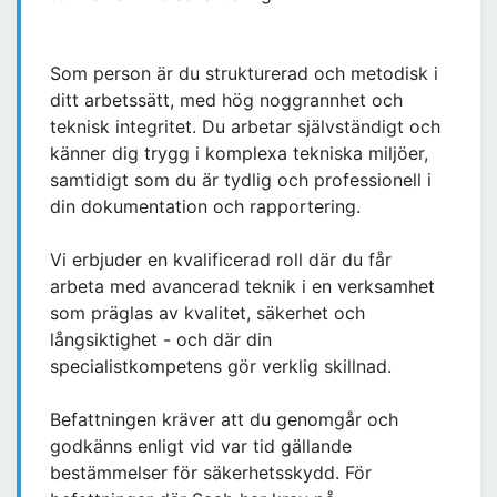
Som person är du strukturerad och metodisk i
ditt arbetssätt, med hög noggrannhet och
teknisk integritet. Du arbetar självständigt och
känner dig trygg i komplexa tekniska miljöer,
samtidigt som du är tydlig och professionell i
din dokumentation och rapportering.
Vi erbjuder en kvalificerad roll där du får
arbeta med avancerad teknik i en verksamhet
som präglas av kvalitet, säkerhet och
långsiktighet - och där din
specialistkompetens gör verklig skillnad.
Befattningen kräver att du genomgår och
godkänns enligt vid var tid gällande
bestämmelser för säkerhetsskydd. För