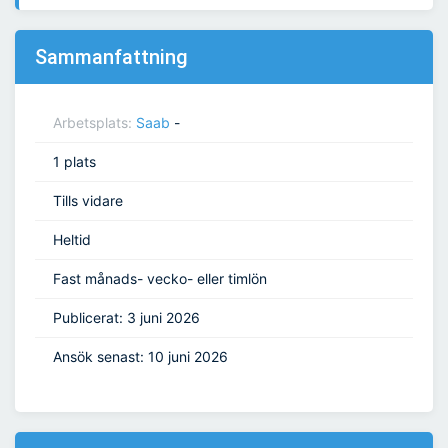
Sammanfattning
Arbetsplats:
Saab
-
1 plats
Tills vidare
Heltid
Fast månads- vecko- eller timlön
Publicerat: 3 juni 2026
Ansök senast: 10 juni 2026