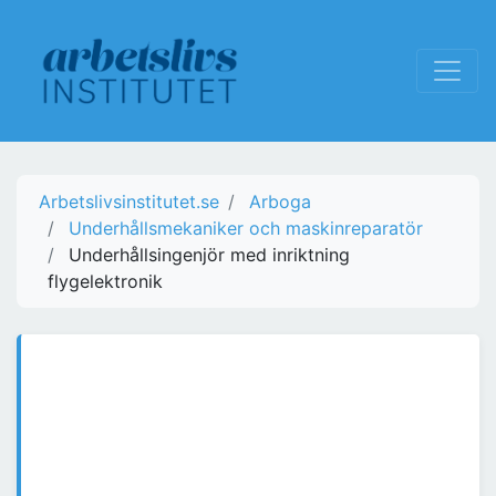
Arbetslivsinstitutet.se
Arboga
Underhållsmekaniker och maskinreparatör
Underhållsingenjör med inriktning
flygelektronik