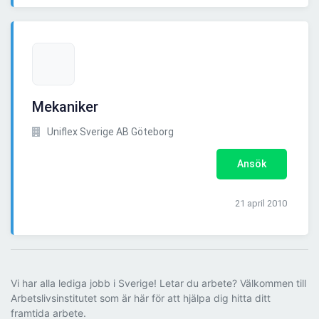
Mekaniker
Uniflex Sverige AB Göteborg
Ansök
21 april 2010
Vi har alla lediga jobb i Sverige! Letar du arbete? Välkommen till
Arbetslivsinstitutet som är här för att hjälpa dig hitta ditt
framtida arbete.