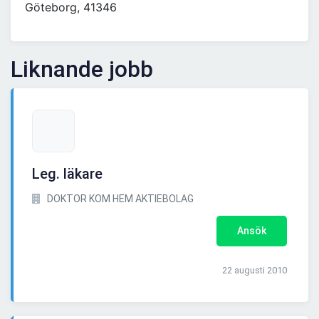
Göteborg, 41346
Liknande jobb
Leg. läkare
DOKTOR KOM HEM AKTIEBOLAG
Ansök
22 augusti 2010