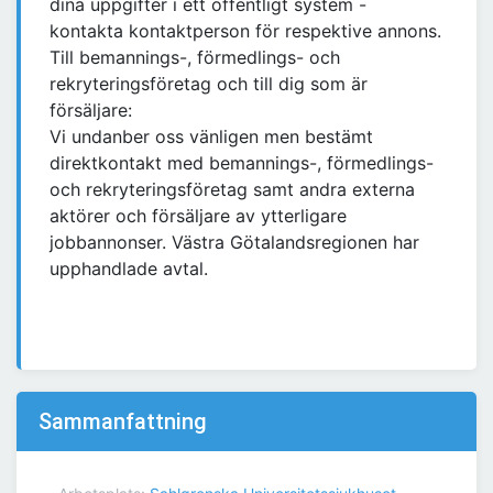
dina uppgifter i ett offentligt system -
kontakta kontaktperson för respektive annons.
Till bemannings-, förmedlings- och
rekryteringsföretag och till dig som är
försäljare:
Vi undanber oss vänligen men bestämt
direktkontakt med bemannings-, förmedlings-
och rekryteringsföretag samt andra externa
aktörer och försäljare av ytterligare
jobbannonser. Västra Götalandsregionen har
upphandlade avtal.
Sammanfattning