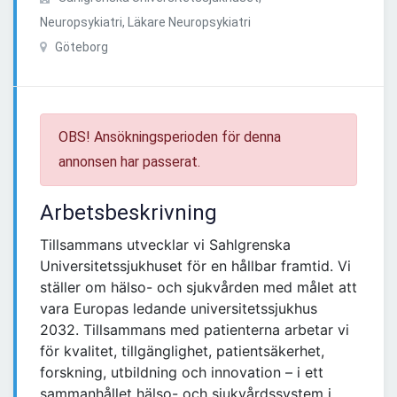
Neuropsykiatri, Läkare Neuropsykiatri
Göteborg
OBS! Ansökningsperioden för denna
annonsen har passerat.
Arbetsbeskrivning
Tillsammans utvecklar vi Sahlgrenska
Universitetssjukhuset för en hållbar framtid. Vi
ställer om hälso- och sjukvården med målet att
vara Europas ledande universitetssjukhus
2032. Tillsammans med patienterna arbetar vi
för kvalitet, tillgänglighet, patientsäkerhet,
forskning, utbildning och innovation – i ett
sammanhållet hälso- och sjukvårdssystem i