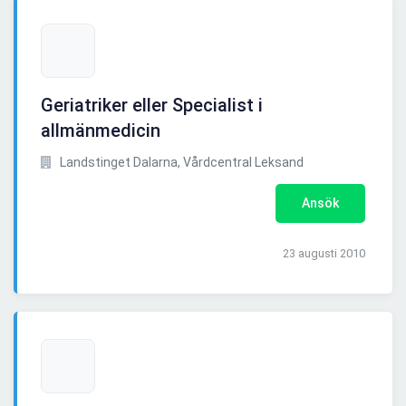
Geriatriker eller Specialist i
allmänmedicin
Landstinget Dalarna, Vårdcentral Leksand
Ansök
23 augusti 2010