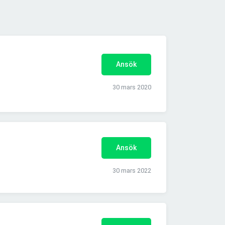
Ansök
30 mars 2020
Ansök
30 mars 2022