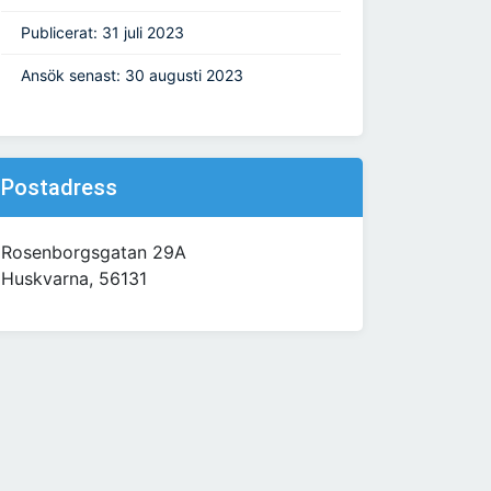
Publicerat: 31 juli 2023
Ansök senast: 30 augusti 2023
Postadress
Rosenborgsgatan 29A
Huskvarna, 56131