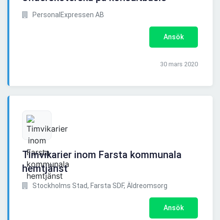
PersonalExpressen AB
Ansök
30 mars 2020
Timvikarier inom Farsta kommunala
hemtjänst
Stockholms Stad, Farsta SDF, Äldreomsorg
Ansök