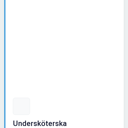
Undersköterska