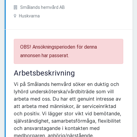
Smålands hemvård AB
Huskvarna
OBS! Ansökningsperioden för denna
annonsen har passerat.
Arbetsbeskrivning
Vi på Smålands hemvård söker en duktig och
lyhörd undersköterska/vårdbiträde som vill
arbeta med oss. Du har ett genuint intresse av
att arbeta med människor, är serviceinriktad
och positiv. Vi lägger stor vikt vid bemötande,
självständighet, samarbetsförmåga, flexibilitet
och ansvarstagande i kontakten med
medborgaren, anhörig/närstående,