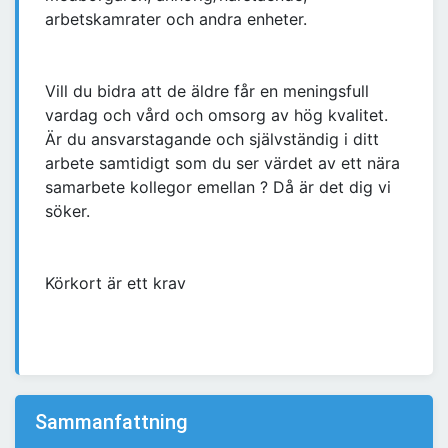
arbetskamrater och andra enheter.
Vill du bidra att de äldre får en meningsfull
vardag och vård och omsorg av hög kvalitet.
Är du ansvarstagande och självständig i ditt
arbete samtidigt som du ser värdet av ett nära
samarbete kollegor emellan ? Då är det dig vi
söker.
Körkort är ett krav
Sammanfattning