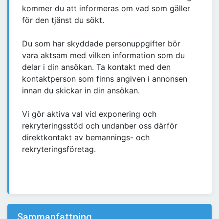
kommer du att informeras om vad som gäller
för den tjänst du sökt.
Du som har skyddade personuppgifter bör
vara aktsam med vilken information som du
delar i din ansökan. Ta kontakt med den
kontaktperson som finns angiven i annonsen
innan du skickar in din ansökan.
Vi gör aktiva val vid exponering och
rekryteringsstöd och undanber oss därför
direktkontakt av bemannings- och
rekryteringsföretag.
Sammanfattning