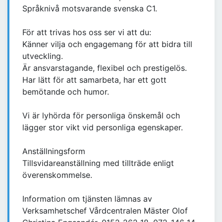
Språknivå motsvarande svenska C1.
För att trivas hos oss ser vi att du:
Känner vilja och engagemang för att bidra till
utveckling.
Är ansvarstagande, flexibel och prestigelös.
Har lätt för att samarbeta, har ett gott
bemötande och humor.
Vi är lyhörda för personliga önskemål och
lägger stor vikt vid personliga egenskaper.
Anställningsform
Tillsvidareanställning med tillträde enligt
överenskommelse.
Information om tjänsten lämnas av
Verksamhetschef Vårdcentralen Mäster Olof