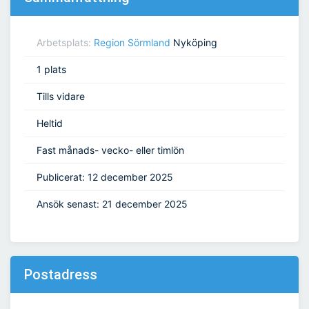
Arbetsplats:
Region Sörmland
Nyköping
1 plats
Tills vidare
Heltid
Fast månads- vecko- eller timlön
Publicerat: 12 december 2025
Ansök senast: 21 december 2025
Postadress