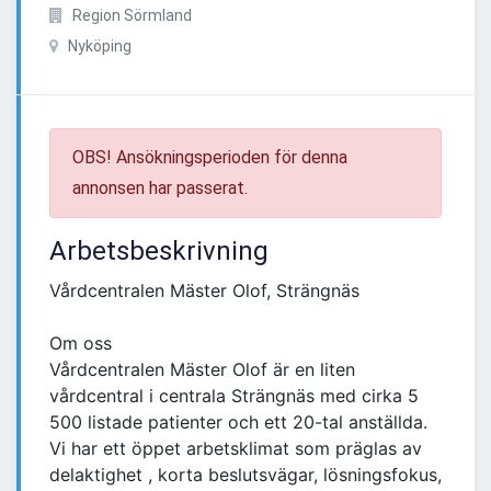
Region Sörmland
Nyköping
OBS! Ansökningsperioden för denna
annonsen har passerat.
Arbetsbeskrivning
Vårdcentralen Mäster Olof, Strängnäs
Om oss
Vårdcentralen Mäster Olof är en liten
vårdcentral i centrala Strängnäs med cirka 5
500 listade patienter och ett 20-tal anställda.
Vi har ett öppet arbetsklimat som präglas av
delaktighet , korta beslutsvägar, lösningsfokus,