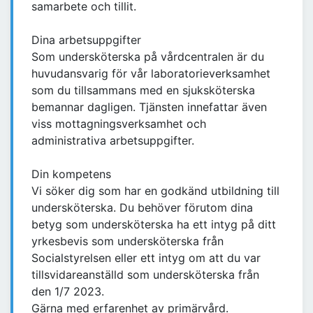
samarbete och tillit.
Dina arbetsuppgifter
Som undersköterska på vårdcentralen är du
huvudansvarig för vår laboratorieverksamhet
som du tillsammans med en sjuksköterska
bemannar dagligen. Tjänsten innefattar även
viss mottagningsverksamhet och
administrativa arbetsuppgifter.
Din kompetens
Vi söker dig som har en godkänd utbildning till
undersköterska. Du behöver förutom dina
betyg som undersköterska ha ett intyg på ditt
yrkesbevis som undersköterska från
Socialstyrelsen eller ett intyg om att du var
tillsvidareanställd som undersköterska från
den 1/7 2023.
Gärna med erfarenhet av primärvård.