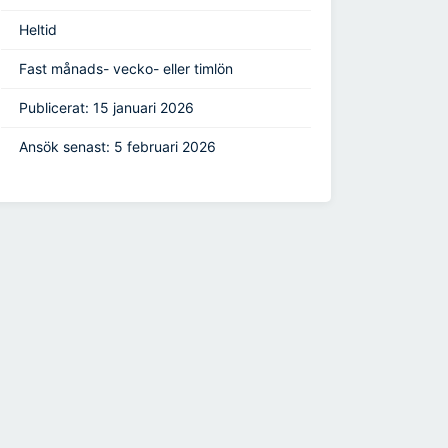
Heltid
Fast månads- vecko- eller timlön
Publicerat: 15 januari 2026
Ansök senast: 5 februari 2026