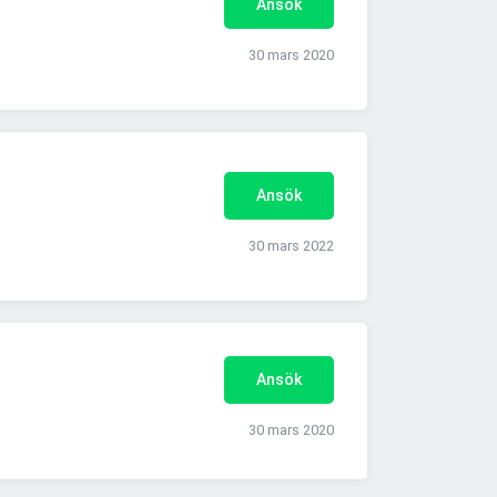
Ansök
30 mars 2020
Ansök
30 mars 2022
Ansök
30 mars 2020