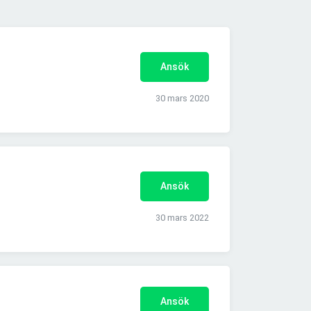
Ansök
30 mars 2020
Ansök
30 mars 2022
Ansök