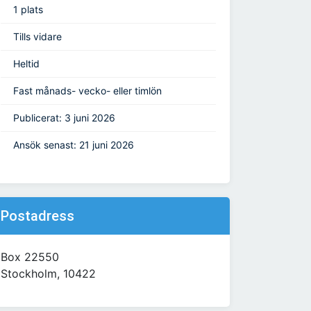
1 plats
Tills vidare
Heltid
Fast månads- vecko- eller timlön
Publicerat: 3 juni 2026
Ansök senast: 21 juni 2026
Postadress
Box 22550
Stockholm, 10422