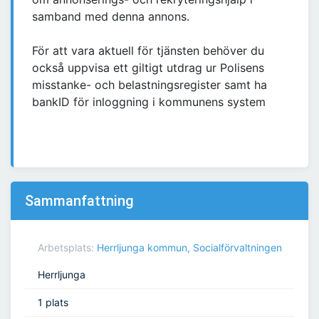
samband med denna annons.
För att vara aktuell för tjänsten behöver du
också uppvisa ett giltigt utdrag ur Polisens
misstanke- och belastningsregister samt ha
bankID för inloggning i kommunens system
Sammanfattning
Arbetsplats:
Herrljunga kommun, Socialförvaltningen
Herrljunga
1 plats