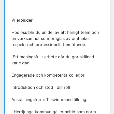
Vi erbjuder:
Hos oss blir du en del av ett härligt team och
en verksamhet som präglas av omtanke,
respekt och professionellt bemötande.
Ett meningsfullt arbete där du gör skillnad
varje dag
Engagerade och kompetenta kollegor
Introduktion och stöd i din roll
Anställningsform: Tillsvidareanställning.
I Herrljunga kommun gäller heltid som norm