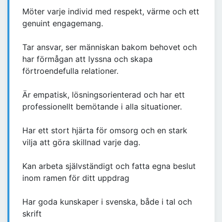
Möter varje individ med respekt, värme och ett
genuint engagemang.
Tar ansvar, ser människan bakom behovet och
har förmågan att lyssna och skapa
förtroendefulla relationer.
Är empatisk, lösningsorienterad och har ett
professionellt bemötande i alla situationer.
Har ett stort hjärta för omsorg och en stark
vilja att göra skillnad varje dag.
Kan arbeta självständigt och fatta egna beslut
inom ramen för ditt uppdrag
Har goda kunskaper i svenska, både i tal och
skrift