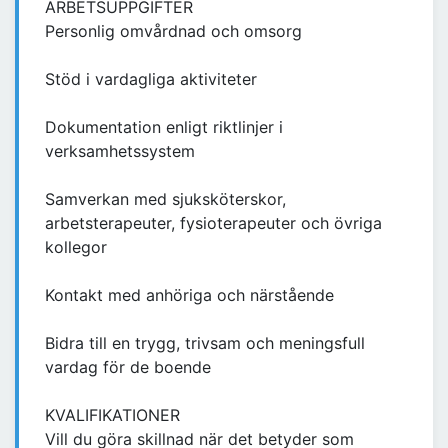
ARBETSUPPGIFTER
Personlig omvårdnad och omsorg
Stöd i vardagliga aktiviteter
Dokumentation enligt riktlinjer i
verksamhetssystem
Samverkan med sjuksköterskor,
arbetsterapeuter, fysioterapeuter och övriga
kollegor
Kontakt med anhöriga och närstående
Bidra till en trygg, trivsam och meningsfull
vardag för de boende
KVALIFIKATIONER
Vill du göra skillnad när det betyder som