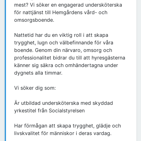
mest? Vi söker en engagerad undersköterska
för nattjänst till Hemgårdens vård- och
omsorgsboende.
Nattetid har du en viktig roll i att skapa
trygghet, lugn och välbefinnande för våra
boende. Genom din närvaro, omsorg och
professionalitet bidrar du till att hyresgästerna
känner sig säkra och omhändertagna under
dygnets alla timmar.
Vi söker dig som:
Är utbildad undersköterska med skyddad
yrkestitel från Socialstyrelsen
Har förmågan att skapa trygghet, glädje och
livskvalitet för människor i deras vardag.