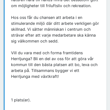
om möjligheter till friluftsliv och rekreation.
Hos oss får du chansen att arbeta i en
stimulerande miljö där ditt arbete verkligen gör
skillnad. Vi sätter människan i centrum och
strävar efter att varje medarbetare ska känna
sig välkommen och sedd.
Vill du vara med och forma framtidens
Herrljunga? Bli en del av oss för att göra vår
kommun till den bästa platsen att bo, leva och
arbeta på. Tillsammans bygger vi ett
Herrljunga med växtkraft!
1 plats(er).