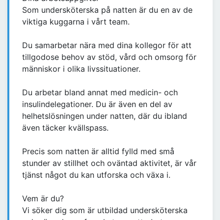
Som undersköterska på natten är du en av de
viktiga kuggarna i vårt team.
Du samarbetar nära med dina kollegor för att
tillgodose behov av stöd, vård och omsorg för
människor i olika livssituationer.
Du arbetar bland annat med medicin- och
insulindelegationer. Du är även en del av
helhetslösningen under natten, där du ibland
även täcker kvällspass.
Precis som natten är alltid fylld med små
stunder av stillhet och oväntad aktivitet, är vår
tjänst något du kan utforska och växa i.
Vem är du?
Vi söker dig som är utbildad undersköterska