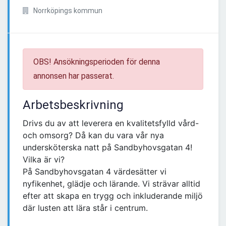
Norrköpings kommun
OBS! Ansökningsperioden för denna
annonsen har passerat.
Arbetsbeskrivning
Drivs du av att leverera en kvalitetsfylld vård-
och omsorg? Då kan du vara vår nya
undersköterska natt på Sandbyhovsgatan 4!
Vilka är vi?
På Sandbyhovsgatan 4 värdesätter vi
nyfikenhet, glädje och lärande. Vi strävar alltid
efter att skapa en trygg och inkluderande miljö
där lusten att lära står i centrum.