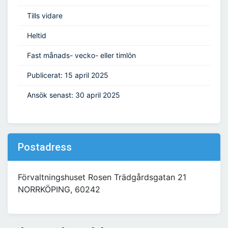
Tills vidare
Heltid
Fast månads- vecko- eller timlön
Publicerat: 15 april 2025
Ansök senast: 30 april 2025
Postadress
Förvaltningshuset Rosen Trädgårdsgatan 21
NORRKÖPING, 60242