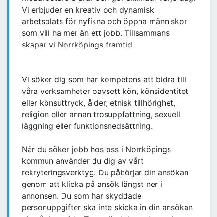
Vi erbjuder en kreativ och dynamisk
arbetsplats för nyfikna och öppna människor
som vill ha mer än ett jobb. Tillsammans
skapar vi Norrköpings framtid.
Vi söker dig som har kompetens att bidra till
våra verksamheter oavsett kön, könsidentitet
eller könsuttryck, ålder, etnisk tillhörighet,
religion eller annan trosuppfattning, sexuell
läggning eller funktionsnedsättning.
När du söker jobb hos oss i Norrköpings
kommun använder du dig av vårt
rekryteringsverktyg. Du påbörjar din ansökan
genom att klicka på ansök längst ner i
annonsen. Du som har skyddade
personuppgifter ska inte skicka in din ansökan