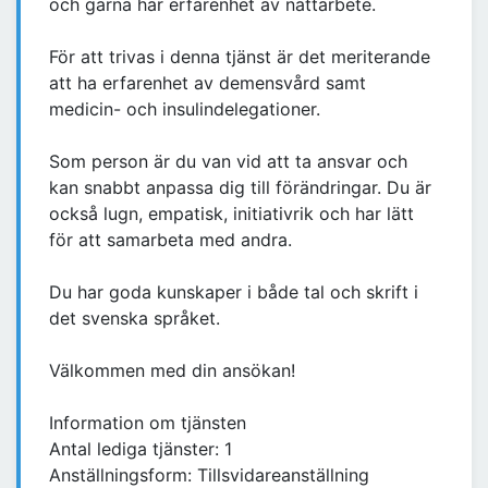
och gärna har erfarenhet av nattarbete.
För att trivas i denna tjänst är det meriterande
att ha erfarenhet av demensvård samt
medicin- och insulindelegationer.
Som person är du van vid att ta ansvar och
kan snabbt anpassa dig till förändringar. Du är
också lugn, empatisk, initiativrik och har lätt
för att samarbeta med andra.
Du har goda kunskaper i både tal och skrift i
det svenska språket.
Välkommen med din ansökan!
Information om tjänsten
Antal lediga tjänster: 1
Anställningsform: Tillsvidareanställning