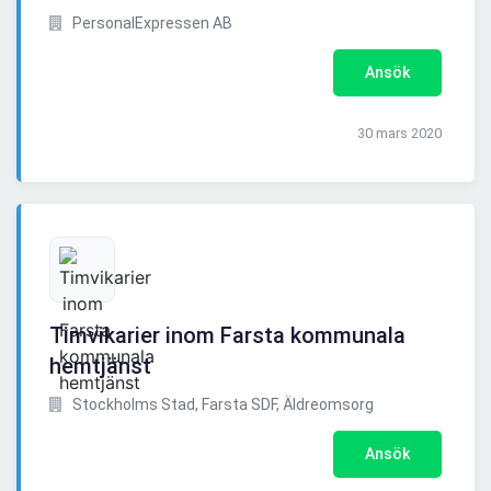
PersonalExpressen AB
Ansök
30 mars 2020
Timvikarier inom Farsta kommunala
hemtjänst
Stockholms Stad, Farsta SDF, Äldreomsorg
Ansök