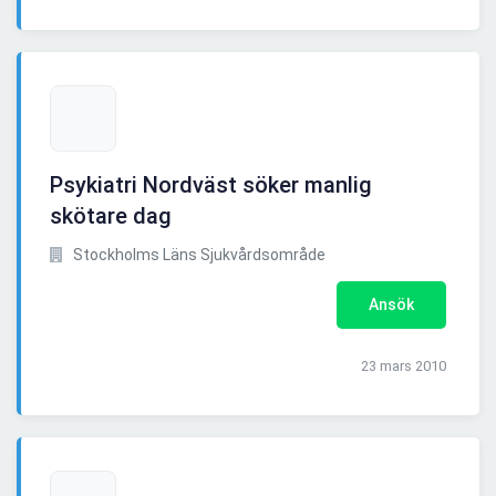
Psykiatri Nordväst söker manlig
skötare dag
Stockholms Läns Sjukvårdsområde
Ansök
23 mars 2010