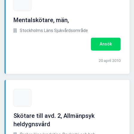
Mentalskötare, män,
Stockholms Läns Sjukvårdsområde
Ansök
20 april 2010
Skötare till avd. 2, Allmänpsyk
heldygnsvård