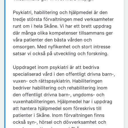
Psykiatri, habilitering och hjälpmedel är den
tredje största förvaltningen med verksamheter
runt om i hela Skåne. Vi har ett brett uppdrag
där många olika kompetenser tillsammans ger
våra patienter den bästa vården och
omsorgen. Med nyfikenhet och stort intresse
satsar vi också på utveckling och forskning.
Uppdraget inom psykiatri är att bedriva
specialiserad vård i den offentligt drivna barn-,
vuxen- och rättspsykiatrin. Habiliteringen
bedriver habilitering och rehabilitering inom
den offentligt drivna barn-, ungdoms- och
vuxenhabiliteringen. Hjälpmedel har i uppdrag
att hantera hjälpmedel som föreskrivs till
patienter i Skåne. Inom förvaltningen finns
också syn-, hörsel och dövverksamhet och