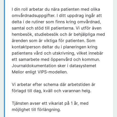
I din roll arbetar du nära patienten med olika
omvårdnadsuppgifter. I ditt uppdrag ingår att
delta i de rutiner som finns kring omvårdnad,
samtal och stöd till patienterna. Vi utför även
hembesök, studiebesök och är behjälpliga med
ärenden som är viktiga för patienten. Som
kontaktperson deltar du i planeringen kring
patientens vård och utskrivning, vilket innebär
ett samarbete med öppenvård och kommun.
Journaldokumentation sker i datasystemet
Melior enligt VIPS-modellen.
Vi arbetar efter schema där arbetstiden är
förlagd till dag, kväll och varannan helg.
Tjänsten avser ett vikariat på 1 år, med
möjlighet till förlängning.