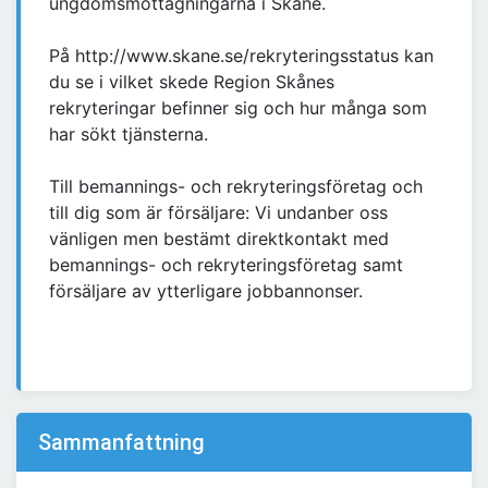
ungdomsmottagningarna i Skåne.
På http://www.skane.se/rekryteringsstatus kan
du se i vilket skede Region Skånes
rekryteringar befinner sig och hur många som
har sökt tjänsterna.
Till bemannings- och rekryteringsföretag och
till dig som är försäljare: Vi undanber oss
vänligen men bestämt direktkontakt med
bemannings- och rekryteringsföretag samt
försäljare av ytterligare jobbannonser.
Sammanfattning