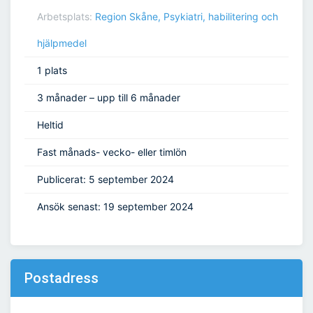
Arbetsplats:
Region Skåne, Psykiatri, habilitering och
hjälpmedel
1 plats
3 månader – upp till 6 månader
Heltid
Fast månads- vecko- eller timlön
Publicerat: 5 september 2024
Ansök senast: 19 september 2024
Postadress