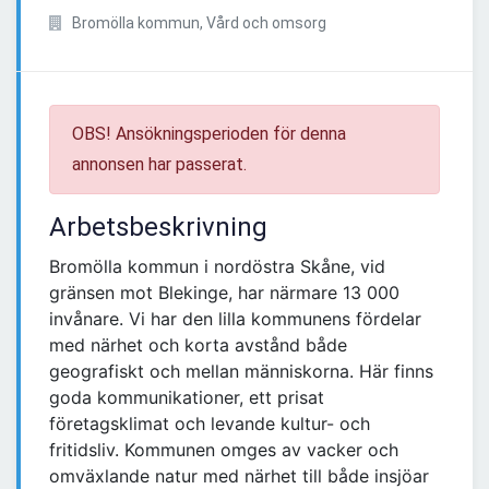
Bromölla kommun, Vård och omsorg
OBS! Ansökningsperioden för denna
annonsen har passerat.
Arbetsbeskrivning
Bromölla kommun i nordöstra Skåne, vid
gränsen mot Blekinge, har närmare 13 000
invånare. Vi har den lilla kommunens fördelar
med närhet och korta avstånd både
geografiskt och mellan människorna. Här finns
goda kommunikationer, ett prisat
företagsklimat och levande kultur- och
fritidsliv. Kommunen omges av vacker och
omväxlande natur med närhet till både insjöar