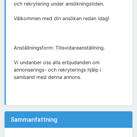
och rekrytering under ansökningstiden.
Välkommen med din ansökan redan idag!
Anställningsform: Tillsvidareanställning.
Vi undanber oss alla erbjudanden om
annonserings- och rekryterings hjälp i
samband med denna annons.
Sammanfattning