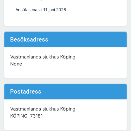
Ansök senast: 11 juni 2026
Besöksadress
Västmanlands sjukhus Köping
None
Postadress
Västmanlands sjukhus Köping
KÖPING, 73181