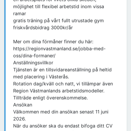
möjlighet till flexibel arbetstid inom vissa
ramar
gratis träning på vårt fullt utrustade gym
friskvårdsbidrag 3000kr/år
Mer om dina förmåner finner du här:
https://regionvastmanland.se/jobba-med-
oss/dina-formaner/
Anställningsvillkor
Tjänsten är en tillsvidareanställning på heltid
med placering i Västerås.
Rotation dag/kväll och natt, vi tillämpar även
Region Västmanlands arbetstidsmodeller.
Tillträde enligt överenskommelse.
Ansökan
Välkommen med din ansökan senast 11 juni
2026.
När du ansöker ska du endast bifoga ditt CV