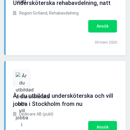
Undersköterska rehabavdelning, natt
Region Gotland, Rehabavdelning
Ansök
30 mars 2020
Är du utbildad undersköterska och vill
jobba i Stockholm from nu
Dedicare AB (publ)
Ansök