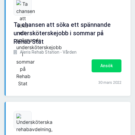
Ta chansen att söka ett spännande
undersköterskejobb i sommar på
Rehab Stat
Aleris Rehab Station - Vården
Ansök
30 mars 2022