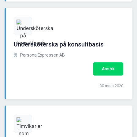
Undersköterska på konsultbasis
PersonalExpressen AB
Ansök
30 mars 2020