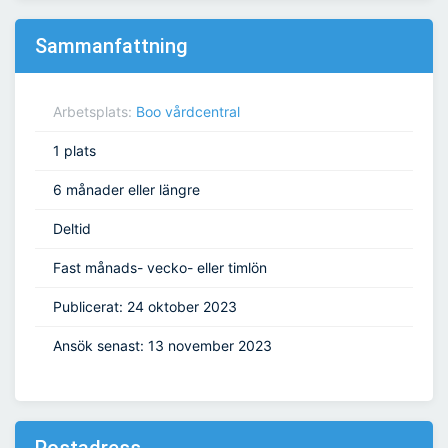
Sammanfattning
Arbetsplats:
Boo vårdcentral
1 plats
6 månader eller längre
Deltid
Fast månads- vecko- eller timlön
Publicerat: 24 oktober 2023
Ansök senast: 13 november 2023