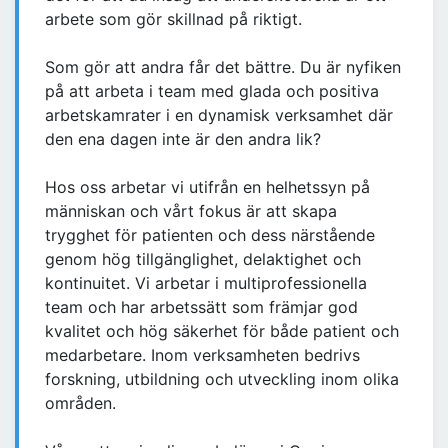
arbete som gör skillnad på riktigt.
Som gör att andra får det bättre. Du är nyfiken
på att arbeta i team med glada och positiva
arbetskamrater i en dynamisk verksamhet där
den ena dagen inte är den andra lik?
Hos oss arbetar vi utifrån en helhetssyn på
människan och vårt fokus är att skapa
trygghet för patienten och dess närstående
genom hög tillgänglighet, delaktighet och
kontinuitet. Vi arbetar i multiprofessionella
team och har arbetssätt som främjar god
kvalitet och hög säkerhet för både patient och
medarbetare. Inom verksamheten bedrivs
forskning, utbildning och utveckling inom olika
områden.