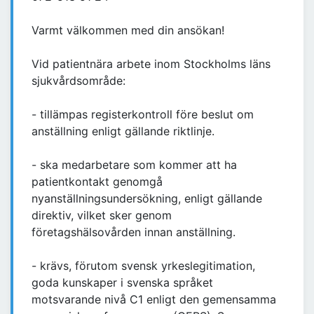
Varmt välkommen med din ansökan!
Vid patientnära arbete inom Stockholms läns
sjukvårdsområde:
- tillämpas registerkontroll före beslut om
anställning enligt gällande riktlinje.
- ska medarbetare som kommer att ha
patientkontakt genomgå
nyanställningsundersökning, enligt gällande
direktiv, vilket sker genom
företagshälsovården innan anställning.
- krävs, förutom svensk yrkeslegitimation,
goda kunskaper i svenska språket
motsvarande nivå C1 enligt den gemensamma