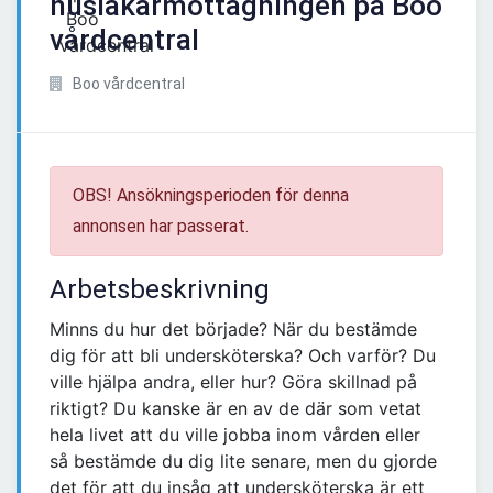
husläkarmottagningen på Boo
vårdcentral
Boo vårdcentral
OBS! Ansökningsperioden för denna
annonsen har passerat.
Arbetsbeskrivning
Minns du hur det började? När du bestämde
dig för att bli undersköterska? Och varför? Du
ville hjälpa andra, eller hur? Göra skillnad på
riktigt? Du kanske är en av de där som vetat
hela livet att du ville jobba inom vården eller
så bestämde du dig lite senare, men du gjorde
det för att du insåg att undersköterska är ett