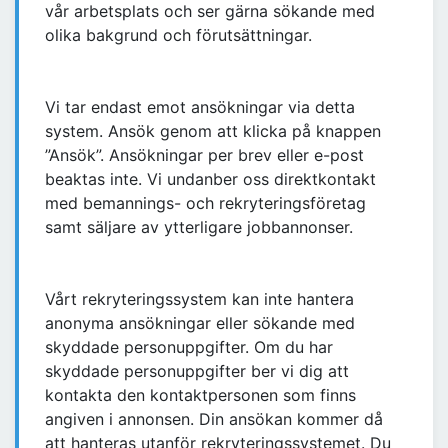
vår arbetsplats och ser gärna sökande med
olika bakgrund och förutsättningar.
Vi tar endast emot ansökningar via detta
system. Ansök genom att klicka på knappen
”Ansök”. Ansökningar per brev eller e-post
beaktas inte. Vi undanber oss direktkontakt
med bemannings- och rekryteringsföretag
samt säljare av ytterligare jobbannonser.
Vårt rekryteringssystem kan inte hantera
anonyma ansökningar eller sökande med
skyddade personuppgifter. Om du har
skyddade personuppgifter ber vi dig att
kontakta den kontaktpersonen som finns
angiven i annonsen. Din ansökan kommer då
att hanteras utanför rekryteringssystemet. Du