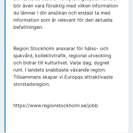
bör även vara försiktig med vilken information
du lämnar i din ansökan och endast ta med
information som är relevant för den aktuella
befattningen.
Region Stockholm ansvarar för hälso- och
sjukvård, kollektivtrafik, regional utveckling
och bidrar till kulturlivet. Varje dag, dygnet
runt. I landets snabbaste växande region.
Tillsammans skapar vi Europas attraktivaste
storstadsregion.
https://www.regionstockholm.se/jobb