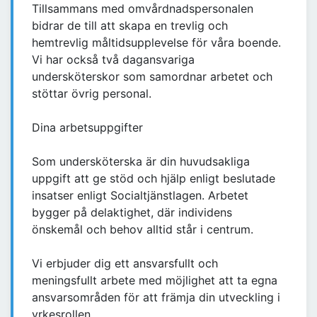
Tillsammans med omvårdnadspersonalen
bidrar de till att skapa en trevlig och
hemtrevlig måltidsupplevelse för våra boende.
Vi har också två dagansvariga
undersköterskor som samordnar arbetet och
stöttar övrig personal.
Dina arbetsuppgifter
Som undersköterska är din huvudsakliga
uppgift att ge stöd och hjälp enligt beslutade
insatser enligt Socialtjänstlagen. Arbetet
bygger på delaktighet, där individens
önskemål och behov alltid står i centrum.
Vi erbjuder dig ett ansvarsfullt och
meningsfullt arbete med möjlighet att ta egna
ansvarsområden för att främja din utveckling i
yrkesrollen.