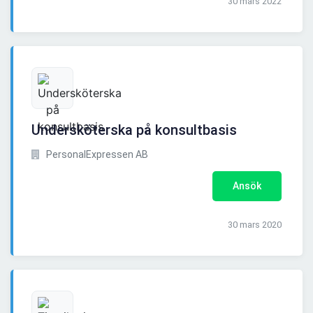
30 mars 2022
Undersköterska på konsultbasis
PersonalExpressen AB
Ansök
30 mars 2020