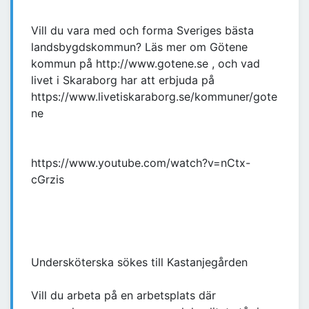
Vill du vara med och forma Sveriges bästa
landsbygdskommun? Läs mer om Götene
kommun på http://www.gotene.se , och vad
livet i Skaraborg har att erbjuda på
https://www.livetiskaraborg.se/kommuner/gote
ne
https://www.youtube.com/watch?v=nCtx-
cGrzis
Undersköterska sökes till Kastanjegården
Vill du arbeta på en arbetsplats där