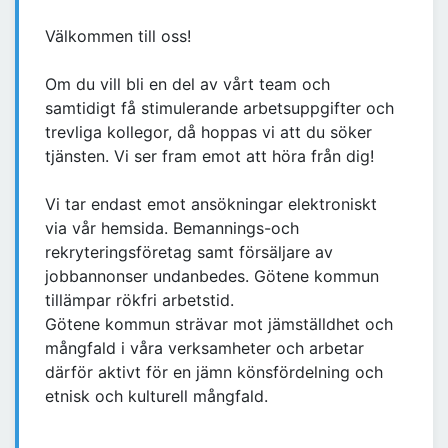
Välkommen till oss!
Om du vill bli en del av vårt team och
samtidigt få stimulerande arbetsuppgifter och
trevliga kollegor, då hoppas vi att du söker
tjänsten. Vi ser fram emot att höra från dig!
Vi tar endast emot ansökningar elektroniskt
via vår hemsida. Bemannings-och
rekryteringsföretag samt försäljare av
jobbannonser undanbedes. Götene kommun
tillämpar rökfri arbetstid.
Götene kommun strävar mot jämställdhet och
mångfald i våra verksamheter och arbetar
därför aktivt för en jämn könsfördelning och
etnisk och kulturell mångfald.