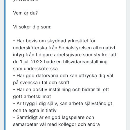
Vem är du?
Vi söker dig som:
- Har bevis om skyddad yrkestitel för
undersköterska från Socialstyrelsen alternativt
intyg från tidigare arbetsgivare som styrker att
du 1 juli 2023 hade en tillsvidareanställning
som undersköterska.
- Har god datorvana och kan uttrycka dig väl
på svenska i tal och skrift
- Har en positiv inställning och bidrar till ett
gott arbetsklimat
- Är trygg i dig själv, kan arbeta självständigt
och ta egna initiativ
- Samtidigt är en god lagspelare och
samarbetar väl med kollegor och andra