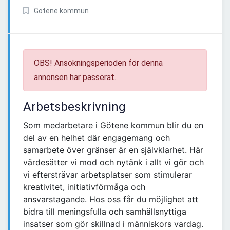
Götene kommun
OBS! Ansökningsperioden för denna
annonsen har passerat.
Arbetsbeskrivning
Som medarbetare i Götene kommun blir du en
del av en helhet där engagemang och
samarbete över gränser är en självklarhet. Här
värdesätter vi mod och nytänk i allt vi gör och
vi eftersträvar arbetsplatser som stimulerar
kreativitet, initiativförmåga och
ansvarstagande. Hos oss får du möjlighet att
bidra till meningsfulla och samhällsnyttiga
insatser som gör skillnad i människors vardag.