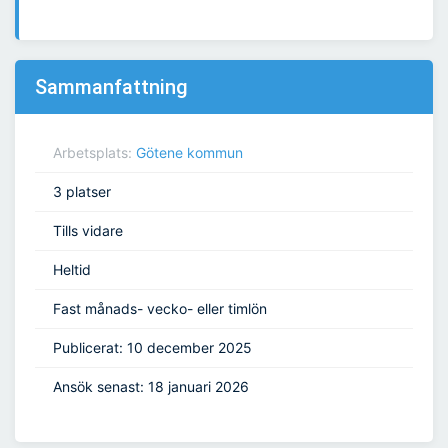
Sammanfattning
Arbetsplats:
Götene kommun
3 platser
Tills vidare
Heltid
Fast månads- vecko- eller timlön
Publicerat: 10 december 2025
Ansök senast: 18 januari 2026